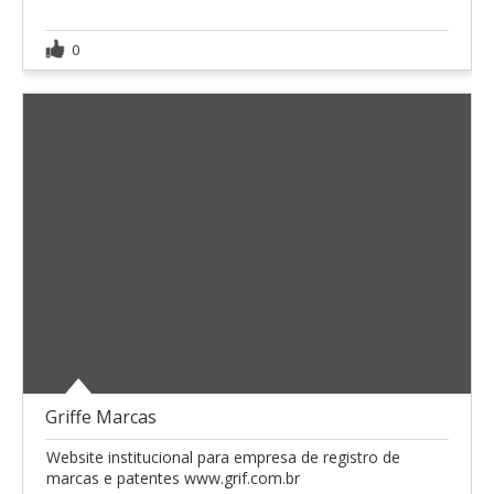
0
Griffe Marcas
Website institucional para empresa de registro de
marcas e patentes www.grif.com.br