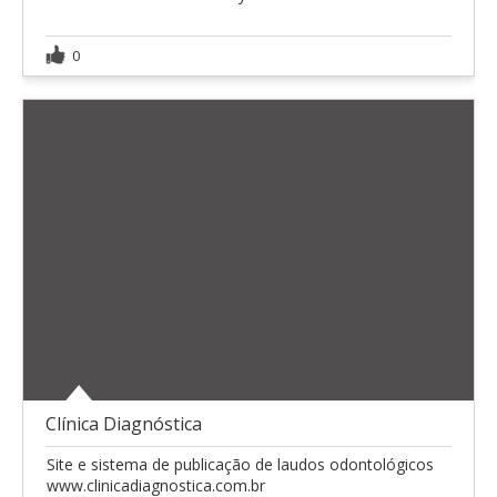
0
Clínica Diagnóstica
Site e sistema de publicação de laudos odontológicos
www.clinicadiagnostica.com.br