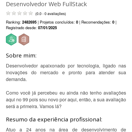
Desenvolvedor Web FullStack
(0.0 - 0 avaliações)
Ranking:
2482695
| Projetos concluídos:
0
| Recomendações:
0
|
Registrado desde:
07/01/2025
Sobre mim:
Desenvolvedor apaixonado por tecnologia, ligado nas
inovações do mercado e pronto para atender sua
demanda.
Como você já percebeu eu ainda não tenho avaliações
aqui no 99 pois sou novo por aqui, então, a sua avaliação
será a primeira. Vamos lá?
Resumo da experiência profissional:
Atuo a 24 anos na área de desenvolvimento de