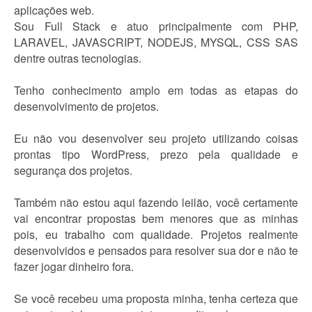
aplicações web.
Sou Full Stack e atuo principalmente com PHP,
LARAVEL, JAVASCRIPT, NODEJS, MYSQL, CSS SAS
dentre outras tecnologias.
Tenho conhecimento amplo em todas as etapas do
desenvolvimento de projetos.
Eu não vou desenvolver seu projeto utilizando coisas
prontas tipo WordPress, prezo pela qualidade e
segurança dos projetos.
Também não estou aqui fazendo leilão, você certamente
vai encontrar propostas bem menores que as minhas
pois, eu trabalho com qualidade. Projetos realmente
desenvolvidos e pensados para resolver sua dor e não te
fazer jogar dinheiro fora.
Se você recebeu uma proposta minha, tenha certeza que