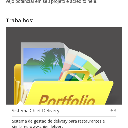
vejo potencial em seu projeto e acredito nele.
Trabalhos:
Sistema Chief Delivery
1
2
Sistema de gestão de delivery para restaurantes e
similares www.chief.delivery