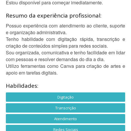
Estou disponível para começar imediatamente.
Resumo da experiência profissional:
Possuo experiência com atendimento ao cliente, suporte
e organização administrativa.
Tenho habilidade com digitação rápida, transcrição e
criação de conteúdos simples para redes sociais.
Sou organizada, comunicativa e tenho facilidade em lidar
com pessoas e resolver demandas do dia a dia.
Utilizo ferramentas como Canva para criação de artes e
apoio em tarefas digitais.
Habilidades:
Digitação
Transcrição
Atendimento
Redes Sociais