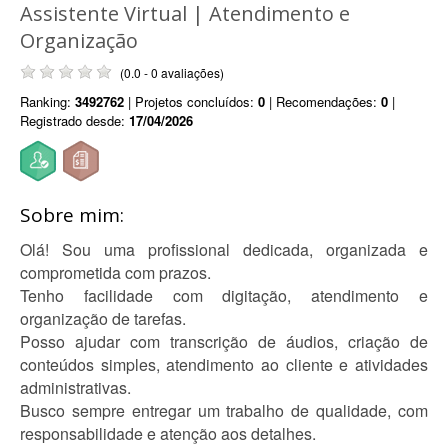
Assistente Virtual | Atendimento e
Organização
(0.0 - 0 avaliações)
Ranking:
3492762
| Projetos concluídos:
0
| Recomendações:
0
|
Registrado desde:
17/04/2026
Sobre mim:
Olá! Sou uma profissional dedicada, organizada e
comprometida com prazos.
Tenho facilidade com digitação, atendimento e
organização de tarefas.
Posso ajudar com transcrição de áudios, criação de
conteúdos simples, atendimento ao cliente e atividades
administrativas.
Busco sempre entregar um trabalho de qualidade, com
responsabilidade e atenção aos detalhes.