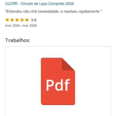
CLCRR - Circuito de Laço Comprido 2026
"Entendeu não nhã necessidade, e resolveu rapidamente "
5.0
mai. 2026 - mai. 2026
Trabalhos: