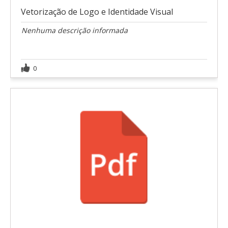
Vetorização de Logo e Identidade Visual
Nenhuma descrição informada
0