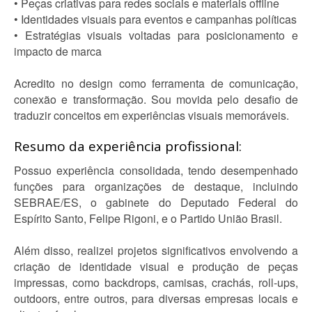
• Peças criativas para redes sociais e materiais offline
• Identidades visuais para eventos e campanhas políticas
• Estratégias visuais voltadas para posicionamento e
impacto de marca
Acredito no design como ferramenta de comunicação,
conexão e transformação. Sou movida pelo desafio de
traduzir conceitos em experiências visuais memoráveis.
Resumo da experiência profissional:
Possuo experiência consolidada, tendo desempenhado
funções para organizações de destaque, incluindo
SEBRAE/ES, o gabinete do Deputado Federal do
Espírito Santo, Felipe Rigoni, e o Partido União Brasil.
Além disso, realizei projetos significativos envolvendo a
criação de identidade visual e produção de peças
impressas, como backdrops, camisas, crachás, roll-ups,
outdoors, entre outros, para diversas empresas locais e