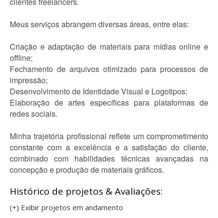
clientes freelancers.
Meus serviços abrangem diversas áreas, entre elas:
Criação e adaptação de materiais para mídias online e
offline;
Fechamento de arquivos otimizado para processos de
impressão;
Desenvolvimento de Identidade Visual e Logotipos;
Elaboração de artes específicas para plataformas de
redes sociais.
Minha trajetória profissional reflete um comprometimento
constante com a excelência e a satisfação do cliente,
combinado com habilidades técnicas avançadas na
concepção e produção de materiais gráficos.
Histórico de projetos & Avaliações:
(+) Exibir projetos em andamento