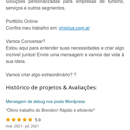
Soluções personalizadas para empresas de turismo,
serviços e outros segmentos.
Portfólio Online
Confira meu trabalho em:
vinicius.com.ar
Vamos Conversar?
Estou aqui para entender suas necessidades e criar algo
incrível juntos! Envie uma mensagem e vamos dar vida à
sua ideia.
Vamos criar algo extraordinário? ?
Histórico de projetos & Avaliações:
Mensagem de debug nos posts Wordpress
"Ótimo trabalho do Brendon! Rápido e eficiente!"
5.0
mai. 2021 - jul. 2021