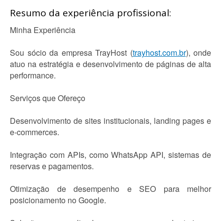
Resumo da experiência profissional:
Minha Experiência
Sou sócio da empresa TrayHost (
trayhost.com.br
), onde
atuo na estratégia e desenvolvimento de páginas de alta
performance.
Serviços que Ofereço
Desenvolvimento de sites institucionais, landing pages e
e-commerces.
Integração com APIs, como WhatsApp API, sistemas de
reservas e pagamentos.
Otimização de desempenho e SEO para melhor
posicionamento no Google.