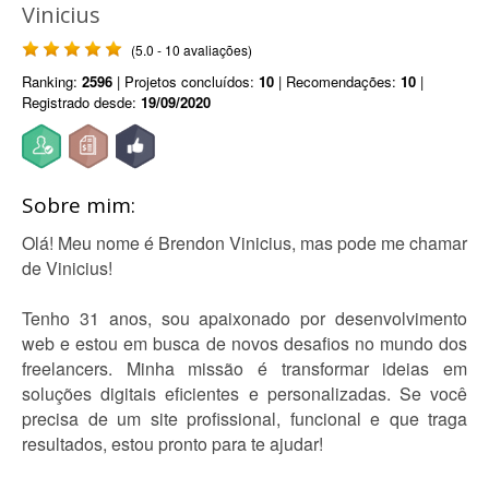
Vinicius
(5.0 - 10 avaliações)
Ranking:
2596
| Projetos concluídos:
10
| Recomendações:
10
|
Registrado desde:
19/09/2020
Sobre mim:
Olá! Meu nome é Brendon Vinicius, mas pode me chamar
de Vinicius!
Tenho 31 anos, sou apaixonado por desenvolvimento
web e estou em busca de novos desafios no mundo dos
freelancers. Minha missão é transformar ideias em
soluções digitais eficientes e personalizadas. Se você
precisa de um site profissional, funcional e que traga
resultados, estou pronto para te ajudar!