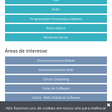
PHP
PHP5
Programação Orientada a Objetos
React Native
Windows Server
Áreas de interesse:
Desenvolvimento Mobile
Desenvolvimento Web
Cloud Computing
Teste de Software
Outra - Web, Mobile & Software
Nós fazemos uso de cookies em nosso site para melhorar