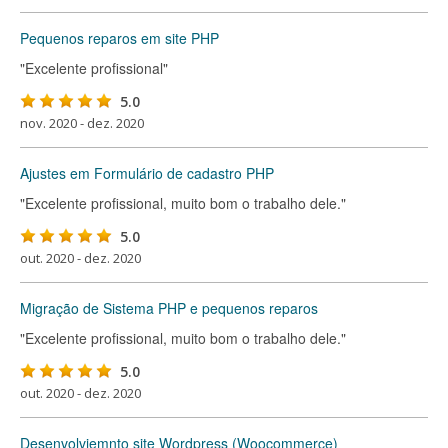
Pequenos reparos em site PHP
"Excelente profissional"
5.0
nov. 2020 - dez. 2020
Ajustes em Formulário de cadastro PHP
"Excelente profissional, muito bom o trabalho dele."
5.0
out. 2020 - dez. 2020
Migração de Sistema PHP e pequenos reparos
"Excelente profissional, muito bom o trabalho dele."
5.0
out. 2020 - dez. 2020
Desenvolviemnto site Wordpress (Woocommerce)