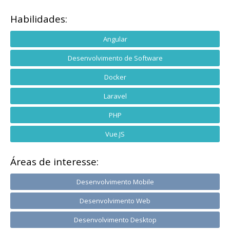
Habilidades:
Angular
Desenvolvimento de Software
Docker
Laravel
PHP
Vue.JS
Áreas de interesse:
Desenvolvimento Mobile
Desenvolvimento Web
Desenvolvimento Desktop