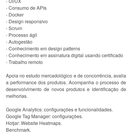
- UI/UX
- Consumo de APIs
- Docker
- Design responsivo
- Scrum
- Processo ágil
- Autogestão
- Conhecimento em design patterns
- Conhecimento em assinatura digital usando certificado
- Trabalho remoto
Apoia no estudo mercadológico e de concorrência, avalia
a performance dos produtos. Acompanha o processo de
desenvolvimento de novos produtos e identificação de
melhorias.
Google Analytics: configurações e funcionalidades.
Google Tag Manager: configurações.
Hotjar: Website Heatmaps.
Benchmark.