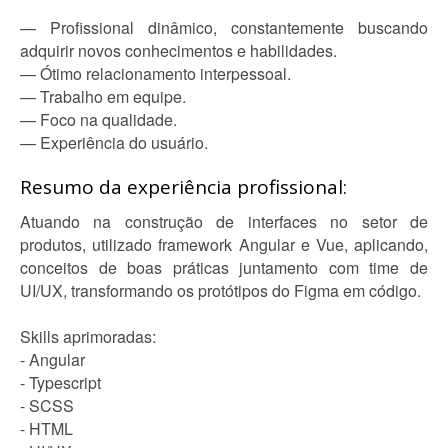
— Profissional dinâmico, constantemente buscando
adquirir novos conhecimentos e habilidades.
— Ótimo relacionamento interpessoal.
— Trabalho em equipe.
— Foco na qualidade.
— Experiência do usuário.
Resumo da experiência profissional:
Atuando na construção de interfaces no setor de
produtos, utilizado framework Angular e Vue, aplicando,
conceitos de boas práticas juntamento com time de
UI/UX, transformando os protótipos do Figma em código.
Skills aprimoradas:
- Angular
- Typescript
- SCSS
- HTML