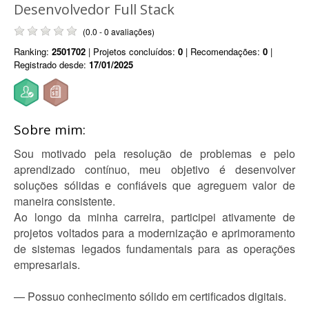
Desenvolvedor Full Stack
(0.0 - 0 avaliações)
Ranking:
2501702
| Projetos concluídos:
0
| Recomendações:
0
|
Registrado desde:
17/01/2025
Sobre mim:
Sou motivado pela resolução de problemas e pelo
aprendizado contínuo, meu objetivo é desenvolver
soluções sólidas e confiáveis que agreguem valor de
maneira consistente.
Ao longo da minha carreira, participei ativamente de
projetos voltados para a modernização e aprimoramento
de sistemas legados fundamentais para as operações
empresariais.
— Possuo conhecimento sólido em certificados digitais.