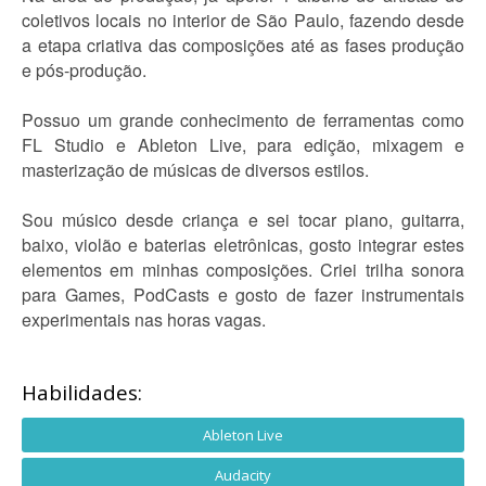
coletivos locais no interior de São Paulo, fazendo desde
a etapa criativa das composições até as fases produção
e pós-produção.
Possuo um grande conhecimento de ferramentas como
FL Studio e Ableton Live, para edição, mixagem e
masterização de músicas de diversos estilos.
Sou músico desde criança e sei tocar piano, guitarra,
baixo, violão e baterias eletrônicas, gosto integrar estes
elementos em minhas composições. Criei trilha sonora
para Games, PodCasts e gosto de fazer instrumentais
experimentais nas horas vagas.
Habilidades:
Ableton Live
Audacity