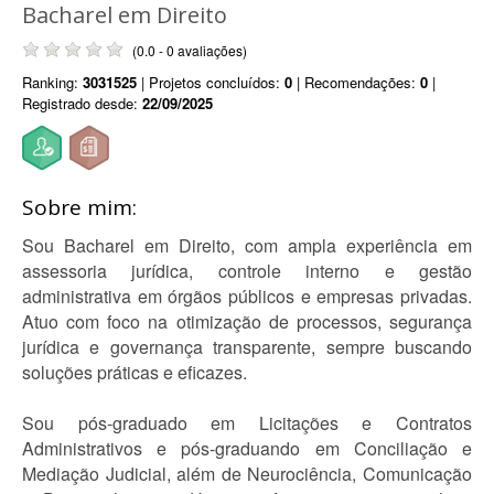
Bacharel em Direito
(0.0 - 0 avaliações)
Ranking:
3031525
| Projetos concluídos:
0
| Recomendações:
0
|
Registrado desde:
22/09/2025
Sobre mim:
Sou Bacharel em Direito, com ampla experiência em
assessoria jurídica, controle interno e gestão
administrativa em órgãos públicos e empresas privadas.
Atuo com foco na otimização de processos, segurança
jurídica e governança transparente, sempre buscando
soluções práticas e eficazes.
Sou pós-graduado em Licitações e Contratos
Administrativos e pós-graduando em Conciliação e
Mediação Judicial, além de Neurociência, Comunicação