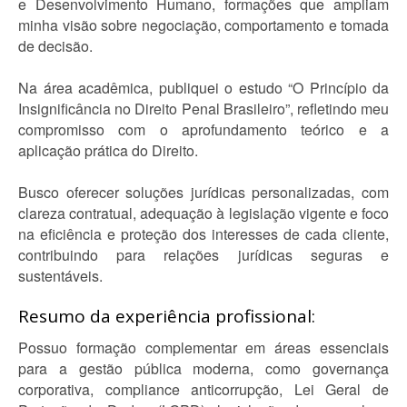
e Desenvolvimento Humano, formações que ampliam
minha visão sobre negociação, comportamento e tomada
de decisão.
Na área acadêmica, publiquei o estudo “O Princípio da
Insignificância no Direito Penal Brasileiro”, refletindo meu
compromisso com o aprofundamento teórico e a
aplicação prática do Direito.
Busco oferecer soluções jurídicas personalizadas, com
clareza contratual, adequação à legislação vigente e foco
na eficiência e proteção dos interesses de cada cliente,
contribuindo para relações jurídicas seguras e
sustentáveis.
Resumo da experiência profissional:
Possuo formação complementar em áreas essenciais
para a gestão pública moderna, como governança
corporativa, compliance anticorrupção, Lei Geral de