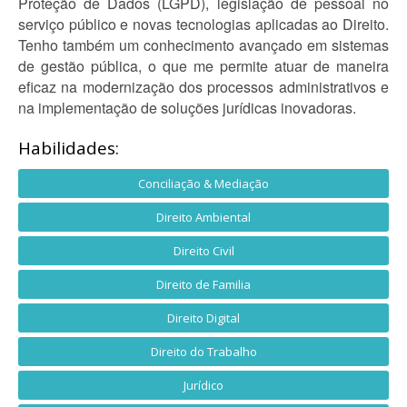
Proteção de Dados (LGPD), legislação de pessoal no
serviço público e novas tecnologias aplicadas ao Direito.
Tenho também um conhecimento avançado em sistemas
de gestão pública, o que me permite atuar de maneira
eficaz na modernização dos processos administrativos e
na implementação de soluções jurídicas inovadoras.
Habilidades:
Conciliação & Mediação
Direito Ambiental
Direito Civil
Direito de Familia
Direito Digital
Direito do Trabalho
Jurídico