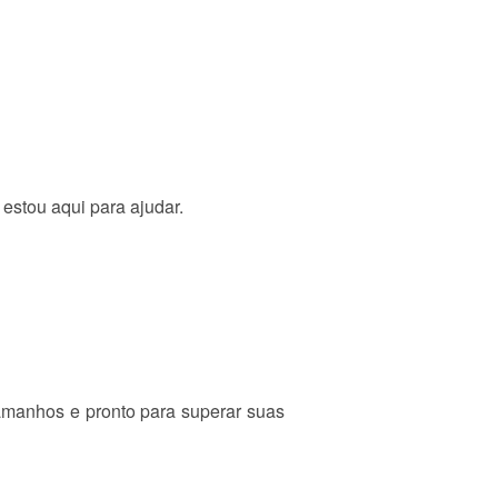
estou aqui para ajudar.
tamanhos e pronto para superar suas