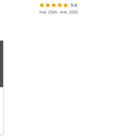
5.0
mai. 2026 - mai. 2026