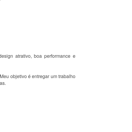
esign atrativo, boa performance e
 Meu objetivo é entregar um trabalho
as.