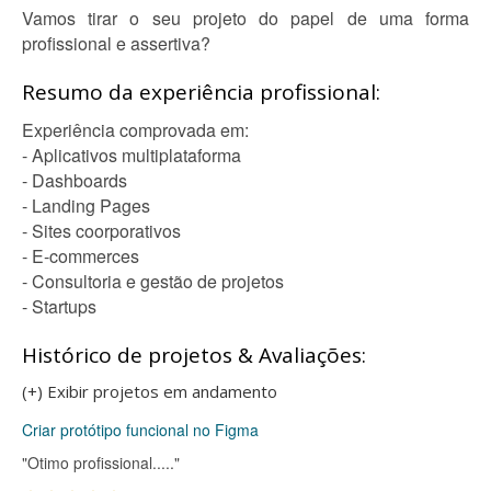
Vamos tirar o seu projeto do papel de uma forma
profissional e assertiva?
Resumo da experiência profissional:
Experiência comprovada em:
- Aplicativos multiplataforma
- Dashboards
- Landing Pages
- Sites coorporativos
- E-commerces
- Consultoria e gestão de projetos
- Startups
Histórico de projetos & Avaliações:
(+) Exibir projetos em andamento
Criar protótipo funcional no Figma
"Otimo profissional....."