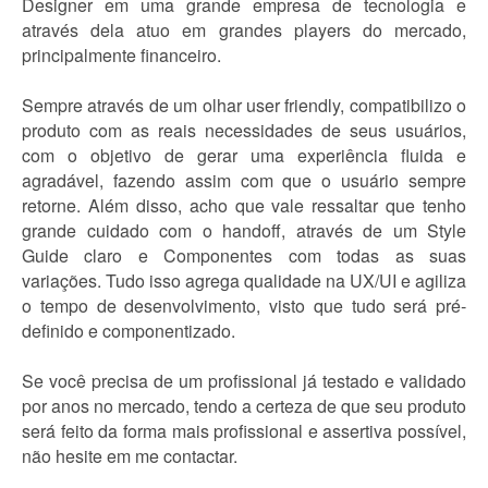
Designer em uma grande empresa de tecnologia e
através dela atuo em grandes players do mercado,
principalmente financeiro.
Sempre através de um olhar user friendly, compatibilizo o
produto com as reais necessidades de seus usuários,
com o objetivo de gerar uma experiência fluida e
agradável, fazendo assim com que o usuário sempre
retorne. Além disso, acho que vale ressaltar que tenho
grande cuidado com o handoff, através de um Style
Guide claro e Componentes com todas as suas
variações. Tudo isso agrega qualidade na UX/UI e agiliza
o tempo de desenvolvimento, visto que tudo será pré-
definido e componentizado.
Se você precisa de um profissional já testado e validado
por anos no mercado, tendo a certeza de que seu produto
será feito da forma mais profissional e assertiva possível,
não hesite em me contactar.