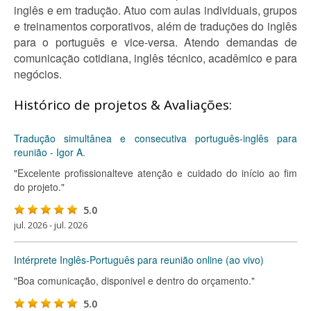
inglês e em tradução. Atuo com aulas individuais, grupos
e treinamentos corporativos, além de traduções do inglês
para o português e vice-versa. Atendo demandas de
comunicação cotidiana, inglês técnico, acadêmico e para
negócios.
Histórico de projetos & Avaliações:
Tradução simultânea e consecutiva português-inglês para
reunião - Igor A.
"Excelente profissionalteve atenção e cuidado do início ao fim
do projeto."
5.0
jul. 2026 - jul. 2026
Intérprete Inglês-Português para reunião online (ao vivo)
"Boa comunicação, disponivel e dentro do orçamento."
5.0