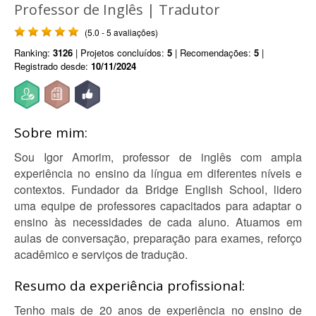
Professor de Inglês | Tradutor
(5.0 - 5 avaliações)
Ranking:
3126
| Projetos concluídos:
5
| Recomendações:
5
|
Registrado desde:
10/11/2024
Sobre mim:
Sou Igor Amorim, professor de inglês com ampla
experiência no ensino da língua em diferentes níveis e
contextos. Fundador da Bridge English School, lidero
uma equipe de professores capacitados para adaptar o
ensino às necessidades de cada aluno. Atuamos em
aulas de conversação, preparação para exames, reforço
acadêmico e serviços de tradução.
Resumo da experiência profissional:
Tenho mais de 20 anos de experiência no ensino de