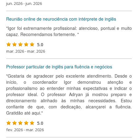
jun. 2026 - jun. 2026
Reunião online de neurociência com intérprete de inglês
"Igor foi extremamente profissional: atencioso, pontual e muito
capaz. Recomendamos fortemente. "
5.0
mar. 2026 - mar. 2026
Professor particular de inglês para fluência e negócios
"Gostaria de agradecer pelo excelente atendimento. Desde o
início, o coordenador Igor demonstrou atenção e
profissionalismo ao entender minhas expectativas e indicar o
professor ideal. O professor Adryan já mostrou preparo e
direcionamento alinhado às minhas necessidades. Estou
confiante de que, com dedicação, alcançarei a fluência.
Gratidão até aqui."
5.0
fev. 2026 - mar. 2026