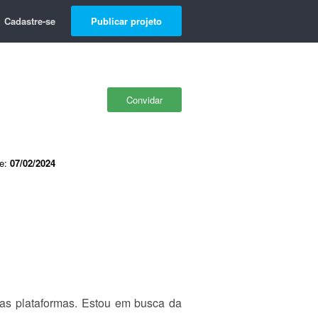
Cadastre-se
Publicar projeto
Convidar
de:
07/02/2024
ras plataformas. Estou em busca da