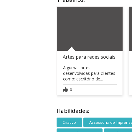
Artes para redes sociais
Algumas artes
desenvolvidas para clientes
como: escritório de...
0
Habilidades:
Criativo
Assessoria de Imprens