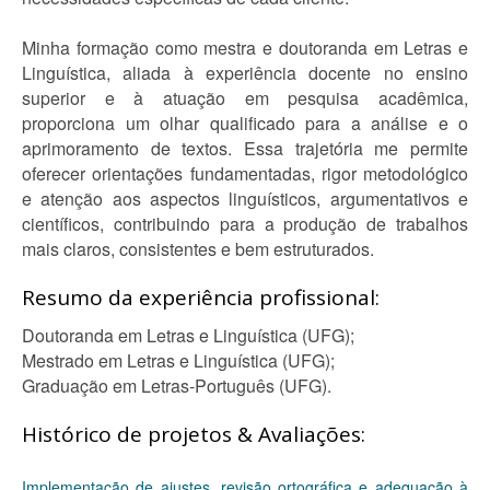
Minha formação como mestra e doutoranda em Letras e
Linguística, aliada à experiência docente no ensino
superior e à atuação em pesquisa acadêmica,
proporciona um olhar qualificado para a análise e o
aprimoramento de textos. Essa trajetória me permite
oferecer orientações fundamentadas, rigor metodológico
e atenção aos aspectos linguísticos, argumentativos e
científicos, contribuindo para a produção de trabalhos
mais claros, consistentes e bem estruturados.
Resumo da experiência profissional:
Doutoranda em Letras e Linguística (UFG);
Mestrado em Letras e Linguística (UFG);
Graduação em Letras-Português (UFG).
Histórico de projetos & Avaliações:
Implementação de ajustes, revisão ortográfica e adequação à