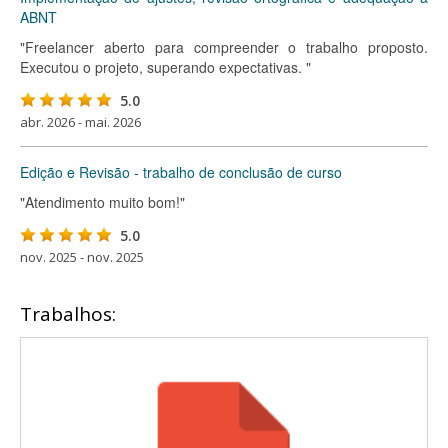
ABNT
"Freelancer aberto para compreender o trabalho proposto.
Executou o projeto, superando expectativas. "
5.0
abr. 2026 - mai. 2026
Edição e Revisão - trabalho de conclusão de curso
"Atendimento muito bom!"
5.0
nov. 2025 - nov. 2025
Trabalhos: