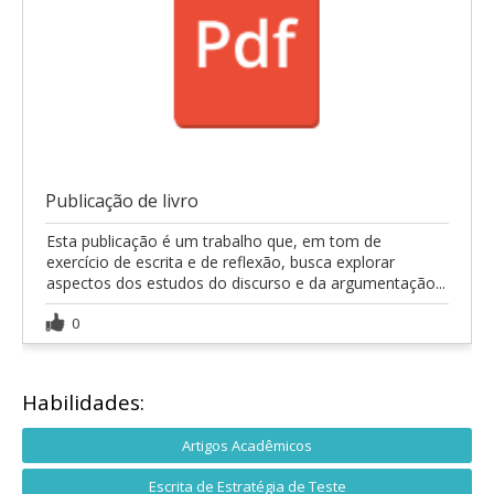
Publicação de livro
Esta publicação é um trabalho que, em tom de
exercício de escrita e de reflexão, busca explorar
aspectos dos estudos do discurso e da argumentação...
0
Habilidades:
Artigos Acadêmicos
Escrita de Estratégia de Teste