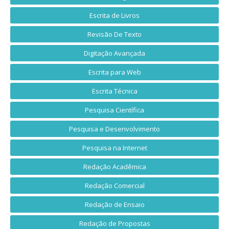
Escrita de Livros
Revisão De Texto
Digitação Avançada
Escrita para Web
Escrita Técnica
Pesquisa Científica
Pesquisa e Desenvolvimento
Pesquisa na Internet
Redação Acadêmica
Redação Comercial
Redação de Ensaio
Redação de Propostas