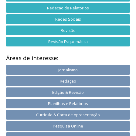
Redação de Relatórios
Redes Sociais
Revisão
Revisão Esquemática
Áreas de interesse:
Jornalismo
Redação
Edição & Revisão
Planilhas e Relatórios
Currículo & Carta de Apresentação
Pesquisa Online