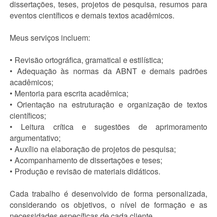
dissertações, teses, projetos de pesquisa, resumos para
eventos científicos e demais textos acadêmicos.
Meus serviços incluem:
• Revisão ortográfica, gramatical e estilística;
• Adequação às normas da ABNT e demais padrões
acadêmicos;
• Mentoria para escrita acadêmica;
• Orientação na estruturação e organização de textos
científicos;
• Leitura crítica e sugestões de aprimoramento
argumentativo;
• Auxílio na elaboração de projetos de pesquisa;
• Acompanhamento de dissertações e teses;
• Produção e revisão de materiais didáticos.
Cada trabalho é desenvolvido de forma personalizada,
considerando os objetivos, o nível de formação e as
necessidades específicas de cada cliente.