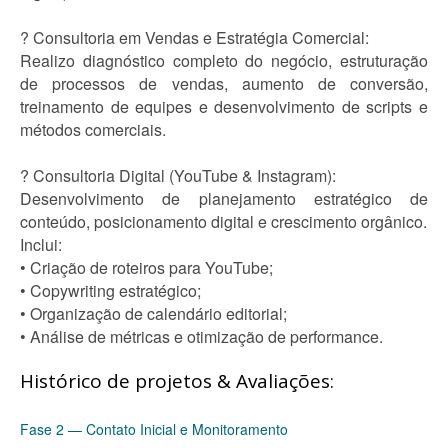
? Consultoria em Vendas e Estratégia Comercial:
Realizo diagnóstico completo do negócio, estruturação
de processos de vendas, aumento de conversão,
treinamento de equipes e desenvolvimento de scripts e
métodos comerciais.
? Consultoria Digital (YouTube & Instagram):
Desenvolvimento de planejamento estratégico de
conteúdo, posicionamento digital e crescimento orgânico.
Inclui:
• Criação de roteiros para YouTube;
• Copywriting estratégico;
• Organização de calendário editorial;
• Análise de métricas e otimização de performance.
Histórico de projetos & Avaliações:
Fase 2 — Contato Inicial e Monitoramento