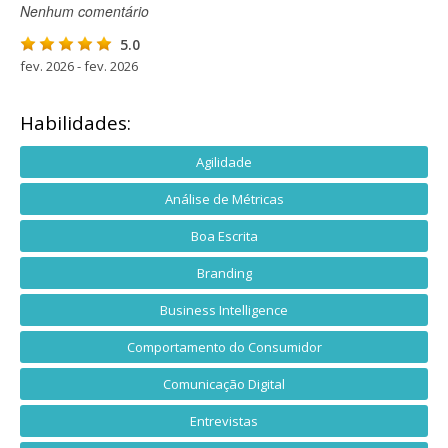
Nenhum comentário
5.0
fev. 2026 - fev. 2026
Habilidades:
Agilidade
Análise de Métricas
Boa Escrita
Branding
Business Intelligence
Comportamento do Consumidor
Comunicação Digital
Entrevistas