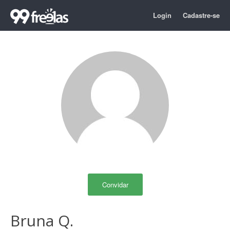
Login
Cadastre-se
Convidar
Bruna Q.