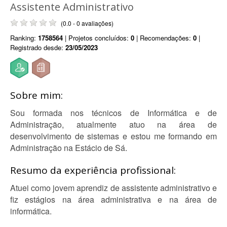
Assistente Administrativo
(0.0 - 0 avaliações)
Ranking:
1758564
| Projetos concluídos:
0
| Recomendações:
0
|
Registrado desde:
23/05/2023
Sobre mim:
Sou formada nos técnicos de Informática e de
Administração, atualmente atuo na área de
desenvolvimento de sistemas e estou me formando em
Administração na Estácio de Sá.
Resumo da experiência profissional:
Atuei como jovem aprendiz de assistente administrativo e
fiz estágios na área administrativa e na área de
informática.