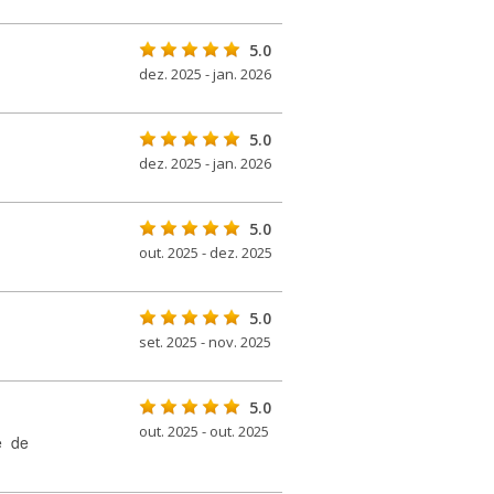
5.0
dez. 2025 - jan. 2026
5.0
dez. 2025 - jan. 2026
5.0
out. 2025 - dez. 2025
5.0
set. 2025 - nov. 2025
5.0
out. 2025 - out. 2025
e de