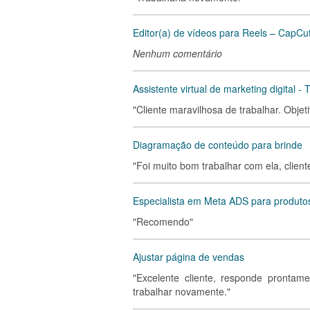
Editor(a) de vídeos para Reels – CapCu
Nenhum comentário
Assistente virtual de marketing digital - 
"Cliente maravilhosa de trabalhar. Objeti
Diagramação de conteúdo para brinde
"Foi muito bom trabalhar com ela, client
Especialista em Meta ADS para produtos
"Recomendo"
Ajustar página de vendas
"Excelente cliente, responde prontam
trabalhar novamente."