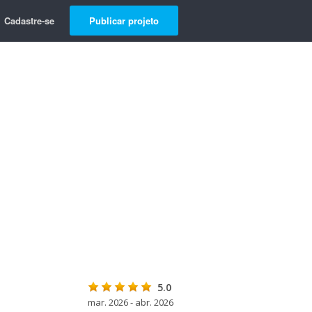
Cadastre-se
Publicar projeto
5.0
mar. 2026 - abr. 2026