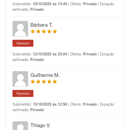
Submetido:
10/10/2025 às 13:44
| Oferta:
Privado
| Duração
estimada:
Privado
Bárbara T.
Rejeitada
Submetido:
12/10/2025 às 23:04
| Oferta:
Privado
| Duração
estimada:
Privado
Guilherme M.
Rejeitada
Submetido:
13/10/2025 às 12:58
| Oferta:
Privado
| Duração
estimada:
Privado
Thiago V.