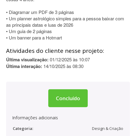
• Diagramar um PDF de 3 páginas
• Um planner astrológico simples para a pessoa baixar com
as principais datas e luas de 2026
• Um guia de 2 páginas
• Um banner para a Hotmart
Atividades do cliente nesse projeto:
Última visualização:
01/12/2025 às 10:07
Última interação:
14/10/2025 às 08:30
Concluído
Informações adicionais
Categoria:
Design & Criação