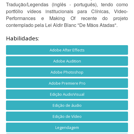
Tradução/Legendas (inglês - português), tendo como
portfólio vídeos institucionais para Clínicas, Video-
Performances e Making Of recente do projeto
contemplado pela Lei Aldir Blanc "De Mãos Atadas".
Habilidades:
Adobe After Effects
Adobe Audition
Adobe Photoshop
Adobe Premiere Pro
Edição AudioVisual
Edição de áudio
Edição de Vídeo
Legendagem