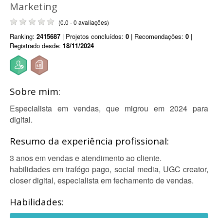
Marketing
(0.0 - 0 avaliações)
Ranking:
2415687
| Projetos concluídos:
0
| Recomendações:
0
|
Registrado desde:
18/11/2024
Sobre mim:
Especialista em vendas, que migrou em 2024 para
digital.
Resumo da experiência profissional:
3 anos em vendas e atendimento ao cliente.
habilidades em trafégo pago, social media, UGC creator,
closer digital, especialista em fechamento de vendas.
Habilidades: