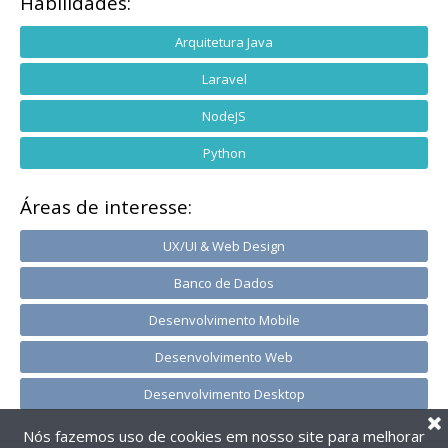
Habilidades:
Arquitetura Java
Laravel
NodeJS
Python
Áreas de interesse:
UX/UI & Web Design
Banco de Dados
Desenvolvimento Mobile
Desenvolvimento Web
Desenvolvimento Desktop
Nós fazemos uso de cookies em nosso site para melhorar