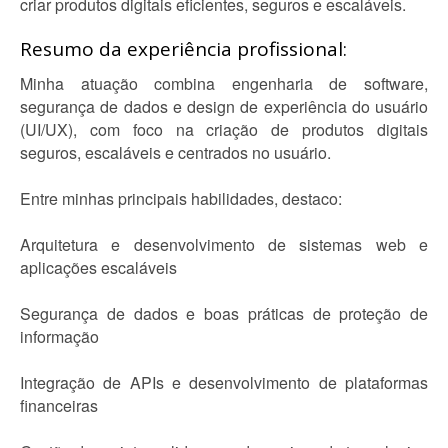
criar produtos digitais eficientes, seguros e escaláveis.
Resumo da experiência profissional:
Minha atuação combina engenharia de software,
segurança de dados e design de experiência do usuário
(UI/UX), com foco na criação de produtos digitais
seguros, escaláveis e centrados no usuário.
Entre minhas principais habilidades, destaco:
Arquitetura e desenvolvimento de sistemas web e
aplicações escaláveis
Segurança de dados e boas práticas de proteção de
informação
Integração de APIs e desenvolvimento de plataformas
financeiras