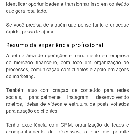
identificar oportunidades e transformar isso em conteúdo
que gera resultado.
Se você precisa de alguém que pense junto e entregue
rápido, posso te ajudar.
Resumo da experiência profissional:
Atuei na área de operações e atendimento em empresa
do mercado financeiro, com foco em organização de
processos, comunicação com clientes e apoio em ações
de marketing.
Também atuo com criação de conteúdo para redes
sociais, principalmente Instagram, desenvolvendo
roteiros, ideias de vídeos e estrutura de posts voltados
para atração de clientes.
Tenho experiência com CRM, organização de leads e
acompanhamento de processos, o que me permite