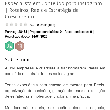
Especialista em Conteúdo para Instagram
| Roteiros, Reels e Estratégia de
Crescimento
(0.0 - 0 avaliações)
Ranking:
28488
| Projetos concluídos:
0
| Recomendações:
0
|
Registrado desde:
14/04/2026
Sobre mim:
Ajudo empresas e criadores a transformarem ideias em
conteúdo que atrai clientes no Instagram.
Tenho experiência com criação de roteiros para Reels,
organização de conteúdo, geração de leads e execução
de estratégias simples que funcionam na prática.
Meu foco não é teoria, é execução: entender o negócio,