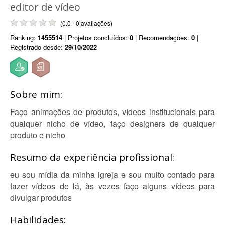
editor de vídeo
(0.0 - 0 avaliações)
Ranking:
1455514
| Projetos concluídos:
0
| Recomendações:
0
|
Registrado desde:
29/10/2022
Sobre mim:
Faço animações de produtos, vídeos institucionais para
qualquer nicho de vídeo, faço designers de qualquer
produto e nicho
Resumo da experiência profissional:
eu sou mídia da minha igreja e sou muito contado para
fazer vídeos de lá, às vezes faço alguns vídeos para
divulgar produtos
Habilidades: