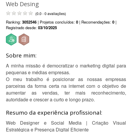
Web Desing
(0.0 - 0 avaliações)
Ranking:
3052546
| Projetos concluídos:
0
| Recomendações:
0
|
Registrado desde:
03/10/2025
Sobre mim:
A minha missão é democratizar o marketing digital para
pequenas e médias empresas.
O meu trabalho é posicionar as nossas empresas
parceiras da forma certa na internet com o objetivo de
aumentar as vendas, ter mais reconhecimento,
autoridade e crescer a curto e longo prazo.
Resumo da experiência profissional:
Web Designer e Social Media | Criação Visual
Estratégica e Presença Digital Eficiente