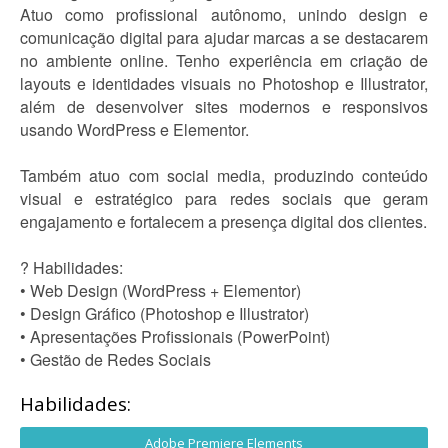
Atuo como profissional autônomo, unindo design e
comunicação digital para ajudar marcas a se destacarem
no ambiente online. Tenho experiência em criação de
layouts e identidades visuais no Photoshop e Illustrator,
além de desenvolver sites modernos e responsivos
usando WordPress e Elementor.
Também atuo com social media, produzindo conteúdo
visual e estratégico para redes sociais que geram
engajamento e fortalecem a presença digital dos clientes.
? Habilidades:
• Web Design (WordPress + Elementor)
• Design Gráfico (Photoshop e Illustrator)
• Apresentações Profissionais (PowerPoint)
• Gestão de Redes Sociais
Habilidades:
Adobe Premiere Elements