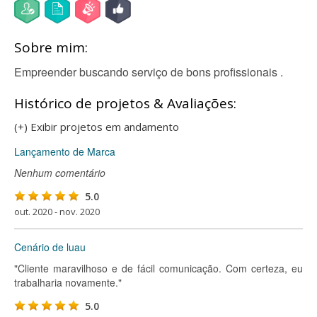
Sobre mim:
Empreender buscando serviço de bons profissionais .
Histórico de projetos & Avaliações:
(+) Exibir projetos em andamento
Lançamento de Marca
Nenhum comentário
5.0
out. 2020 - nov. 2020
Cenário de luau
"Cliente maravilhoso e de fácil comunicação. Com certeza, eu
trabalharia novamente."
5.0