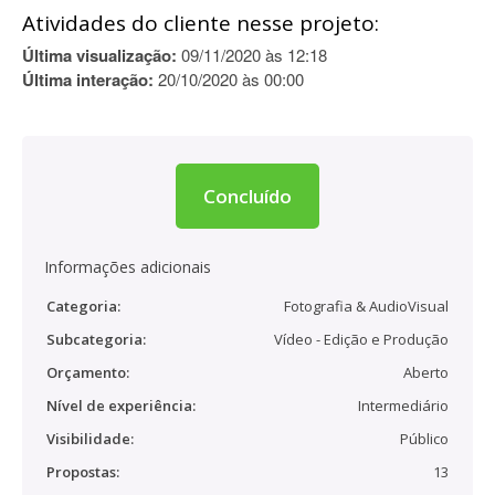
Atividades do cliente nesse projeto:
Última visualização:
09/11/2020 às 12:18
Última interação:
20/10/2020 às 00:00
Concluído
Informações adicionais
Categoria:
Fotografia & AudioVisual
Subcategoria:
Vídeo - Edição e Produção
Orçamento:
Aberto
Nível de experiência:
Intermediário
Visibilidade:
Público
Propostas:
13