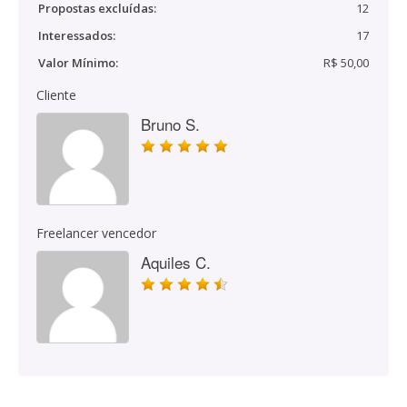
Propostas excluídas:
12
Interessados:
17
Valor Mínimo:
R$ 50,00
Cliente
Bruno S.
Freelancer vencedor
Aquiles C.