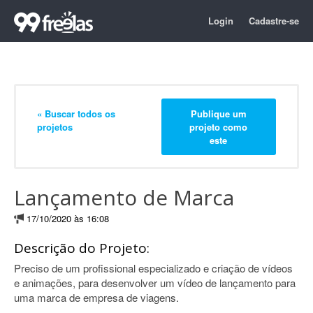
Login
Cadastre-se
« Buscar todos os
Publique um
projetos
projeto como
este
Lançamento de Marca
17/10/2020 às 16:08
Descrição do Projeto:
Preciso de um profissional especializado e criação de vídeos
e animações, para desenvolver um vídeo de lançamento para
uma marca de empresa de viagens.