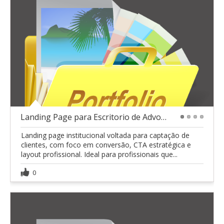
Landing Page para Escritorio de Advocacia.
1
2
3
4
Landing page institucional voltada para captação de
clientes, com foco em conversão, CTA estratégica e
layout profissional. Ideal para profissionais que...
0