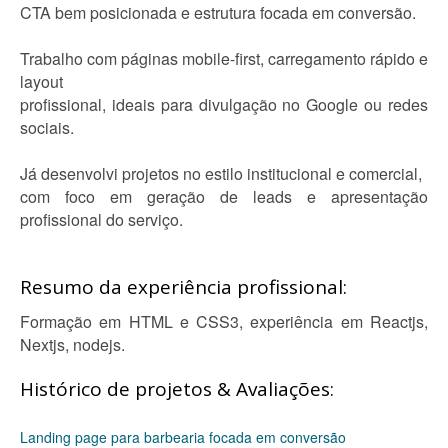
CTA bem posicionada e estrutura focada em conversão.
Trabalho com páginas mobile-first, carregamento rápido e
layout
profissional, ideais para divulgação no Google ou redes
sociais.
Já desenvolvi projetos no estilo institucional e comercial,
com foco em geração de leads e apresentação
profissional do serviço.
Resumo da experiência profissional:
Formação em HTML e CSS3, experiência em Reactjs,
Nextjs, nodejs.
Histórico de projetos & Avaliações:
Landing page para barbearia focada em conversão