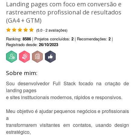
Landing pages com foco em conversão e
rastreamento profissional de resultados
(GA4 + GTM)
(5.0 - 2 avaliações)
Ranking:
8586
| Projetos concluídos:
2
| Recomendações:
2
|
Registrado desde:
26/10/2023
Sobre mim:
Sou desenvolvedor Full Stack focado na criação de
landing pages
e sites institucionais modernos, rápidos e responsivos.
Meu objetivo é ajudar pequenos negócios e profissionais
a
transformarem visitantes em contatos, usando design
estratégico,