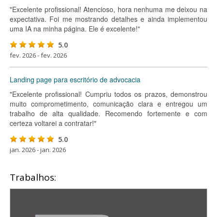
"Excelente profissional! Atencioso, hora nenhuma me deixou na
expectativa. Foi me mostrando detalhes e ainda implementou
uma IA na minha página. Ele é excelente!"
5.0
fev. 2026 - fev. 2026
Landing page para escritório de advocacia
"Excelente profissional! Cumpriu todos os prazos, demonstrou
muito comprometimento, comunicação clara e entregou um
trabalho de alta qualidade. Recomendo fortemente e com
certeza voltarei a contratar!"
5.0
jan. 2026 - jan. 2026
Trabalhos: