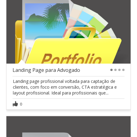
Landing Page para Advogado
1
2
3
4
Landing page profissional voltada para captação de
clientes, com foco em conversão, CTA estratégica e
layout profissional. Ideal para profissionais que...
0