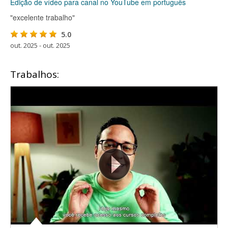
Edição de vídeo para canal no YouTube em português
"excelente trabalho"
5.0
out. 2025 - out. 2025
Trabalhos: