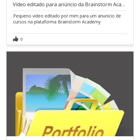
Vídeo editado para anúncio da Brainstorm Academy
Pequeno video editado por mim para um anunicio de
cursos na plataforma Brainstorm Academy
0