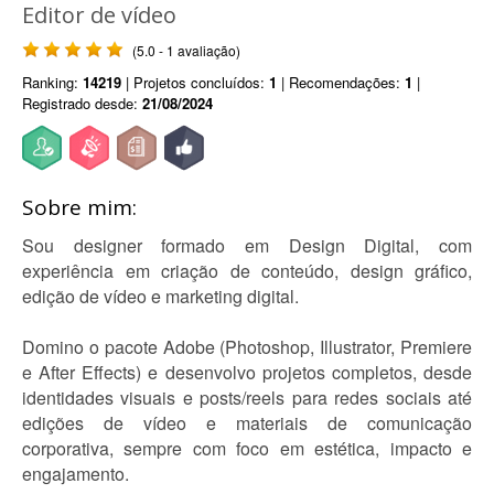
Editor de vídeo
(5.0 - 1 avaliação)
Ranking:
14219
| Projetos concluídos:
1
| Recomendações:
1
|
Registrado desde:
21/08/2024
Sobre mim:
Sou designer formado em Design Digital, com
experiência em criação de conteúdo, design gráfico,
edição de vídeo e marketing digital.
Domino o pacote Adobe (Photoshop, Illustrator, Premiere
e After Effects) e desenvolvo projetos completos, desde
identidades visuais e posts/reels para redes sociais até
edições de vídeo e materiais de comunicação
corporativa, sempre com foco em estética, impacto e
engajamento.