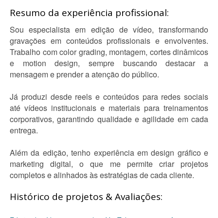
Resumo da experiência profissional:
Sou especialista em edição de vídeo, transformando
gravações em conteúdos profissionais e envolventes.
Trabalho com color grading, montagem, cortes dinâmicos
e motion design, sempre buscando destacar a
mensagem e prender a atenção do público.
Já produzi desde reels e conteúdos para redes sociais
até vídeos institucionais e materiais para treinamentos
corporativos, garantindo qualidade e agilidade em cada
entrega.
Além da edição, tenho experiência em design gráfico e
marketing digital, o que me permite criar projetos
completos e alinhados às estratégias de cada cliente.
Histórico de projetos & Avaliações: