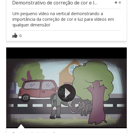
Demonstrativo de correção de cor e luz Surf
1
2
Um pequeno vídeo na vertical demonstrando a
importância da correção de cor e luz para vídeos em
qualquer dimensão!
0