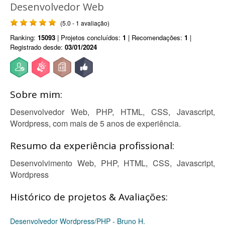
Desenvolvedor Web
(5.0 - 1 avaliação)
Ranking:
15093
| Projetos concluídos:
1
| Recomendações:
1
|
Registrado desde:
03/01/2024
Sobre mim:
Desenvolvedor Web, PHP, HTML, CSS, Javascript,
Wordpress, com mais de 5 anos de experiência.
Resumo da experiência profissional:
Desenvolvimento Web, PHP, HTML, CSS, Javascript,
Wordpress
Histórico de projetos & Avaliações:
Desenvolvedor Wordpress/PHP - Bruno H.