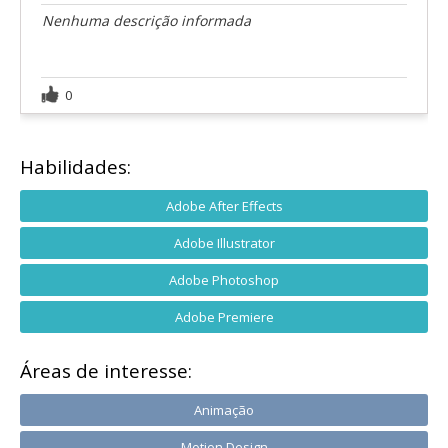
Nenhuma descrição informada
0
Habilidades:
Adobe After Effects
Adobe Illustrator
Adobe Photoshop
Adobe Premiere
Áreas de interesse:
Animação
Motion Design