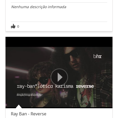
Nenhuma descrição informada
0
Ray Ban - Reverse