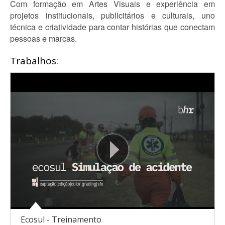
Com formação em Artes Visuais e experiência em
projetos institucionais, publicitários e culturais, uno
técnica e criatividade para contar histórias que conectam
pessoas e marcas.
Trabalhos:
Ecosul - Treinamento