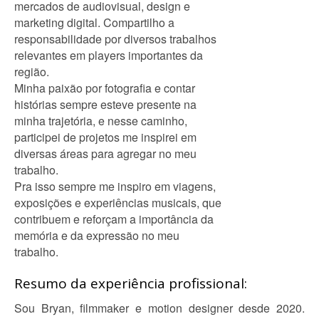
mercados de audiovisual, design e
marketing digital. Compartilho a
responsabilidade por diversos trabalhos
relevantes em players importantes da
região.
Minha paixão por fotografia e contar
histórias sempre esteve presente na
minha trajetória, e nesse caminho,
participei de projetos me inspirei em
diversas áreas para agregar no meu
trabalho.
Pra isso sempre me inspiro em viagens,
exposições e experiências musicais, que
contribuem e reforçam a importância da
memória e da expressão no meu
trabalho.
Resumo da experiência profissional:
Sou Bryan, filmmaker e motion designer desde 2020.