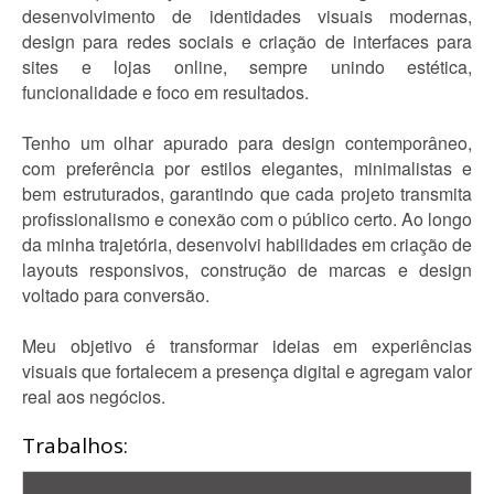
desenvolvimento de identidades visuais modernas,
design para redes sociais e criação de interfaces para
sites e lojas online, sempre unindo estética,
funcionalidade e foco em resultados.
Tenho um olhar apurado para design contemporâneo,
com preferência por estilos elegantes, minimalistas e
bem estruturados, garantindo que cada projeto transmita
profissionalismo e conexão com o público certo. Ao longo
da minha trajetória, desenvolvi habilidades em criação de
layouts responsivos, construção de marcas e design
voltado para conversão.
Meu objetivo é transformar ideias em experiências
visuais que fortalecem a presença digital e agregam valor
real aos negócios.
Trabalhos: