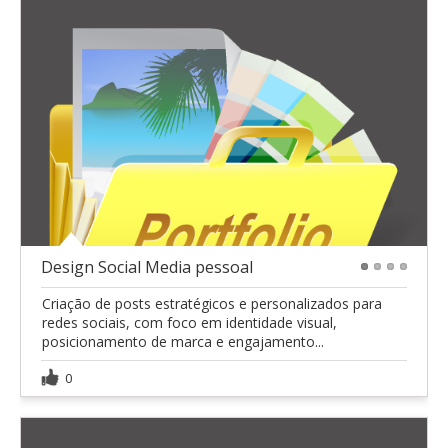
Design Social Media pessoal
1
2
3
4
Criação de posts estratégicos e personalizados para
redes sociais, com foco em identidade visual,
posicionamento de marca e engajamento...
0