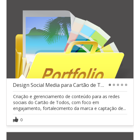
Design Social Media para Cartão de Todos
1
2
3
4
5
Criação e gerenciamento de conteúdo para as redes
sociais do Cartão de Todos, com foco em
engajamento, fortalecimento da marca e captação de...
0