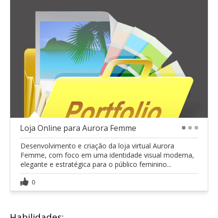
Loja Online para Aurora Femme
1
2
3
Desenvolvimento e criação da loja virtual Aurora
Femme, com foco em uma identidade visual moderna,
elegante e estratégica para o público feminino...
0
Habilidades: