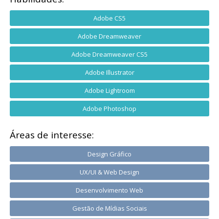
Adobe CS5
Adobe Dreamweaver
Adobe Dreamweaver CS5
Adobe Illustrator
Adobe Lightroom
Adobe Photoshop
Áreas de interesse:
Design Gráfico
UX/UI & Web Design
Desenvolvimento Web
Gestão de Mídias Sociais