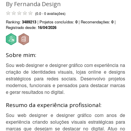
By Fernanda Design
(0.0 - 0 avaliações)
Ranking:
3489213
| Projetos concluídos:
0
| Recomendações:
0
|
Registrado desde:
16/04/2026
Sobre mim:
Sou web designer e designer gráfico com experiência na
criação de identidades visuais, lojas online e designs
estratégicos para redes sociais. Desenvolvo projetos
modernos, funcionais e pensados para destacar marcas
e gerar resultados no digital.
Resumo da experiência profissional:
Sou web designer e designer gráfico com anos de
experiência criando soluções visuais estratégicas para
marcas que desejam se destacar no digital. Atuo no