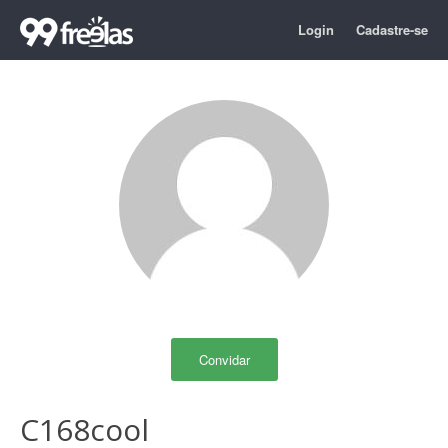
Login
Cadastre-se
Convidar
C168cool