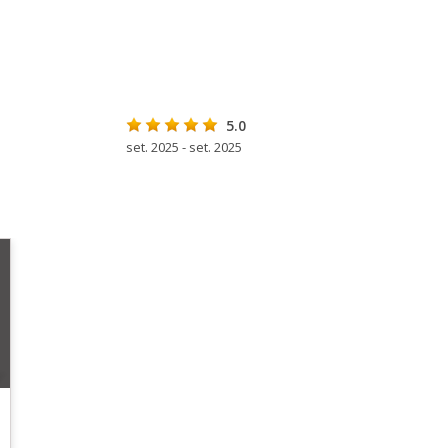
5.0
set. 2025 - set. 2025