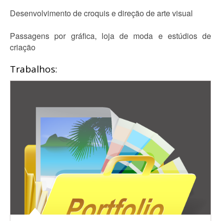
Desenvolvimento de croquis e direção de arte visual
Passagens por gráfica, loja de moda e estúdios de
criação
Trabalhos: