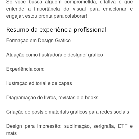
Se você busca alguém comprometida, criativa e que
entende a importância do visual para emocionar e
engajar, estou pronta para colaborar!
Resumo da experiência profissional:
Formação em Design Gráfico
Atuação como ilustradora e designer gráfico
Experiência com:
Ilustração editorial e de capas
Diagramação de livros, revistas e e-books
Criação de posts e materiais gráficos para redes sociais
Design para impressão: sublimação, serigrafia, DTF e
mais