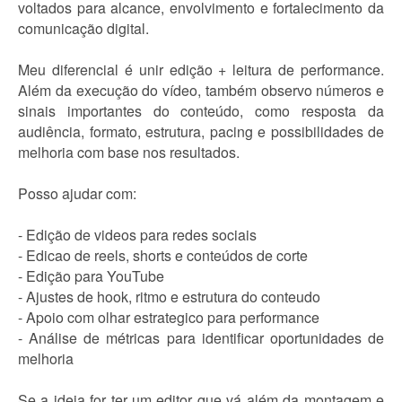
voltados para alcance, envolvimento e fortalecimento da
comunicação digital.
Meu diferencial é unir edição + leitura de performance.
Além da execução do vídeo, também observo números e
sinais importantes do conteúdo, como resposta da
audiência, formato, estrutura, pacing e possibilidades de
melhoria com base nos resultados.
Posso ajudar com:
- Edição de videos para redes sociais
- Edicao de reels, shorts e conteúdos de corte
- Edição para YouTube
- Ajustes de hook, ritmo e estrutura do conteudo
- Apoio com olhar estrategico para performance
- Análise de métricas para identificar oportunidades de
melhoria
Se a ideia for ter um editor que vá além da montagem e