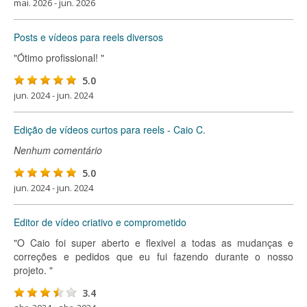
mai. 2026 - jun. 2026
Posts e vídeos para reels diversos
"Ótimo profissional! "
5.0
jun. 2024 - jun. 2024
Edição de vídeos curtos para reels - Caio C.
Nenhum comentário
5.0
jun. 2024 - jun. 2024
Editor de vídeo criativo e comprometido
"O Caio foi super aberto e flexivel a todas as mudanças e
correções e pedidos que eu fui fazendo durante o nosso
projeto. "
3.4