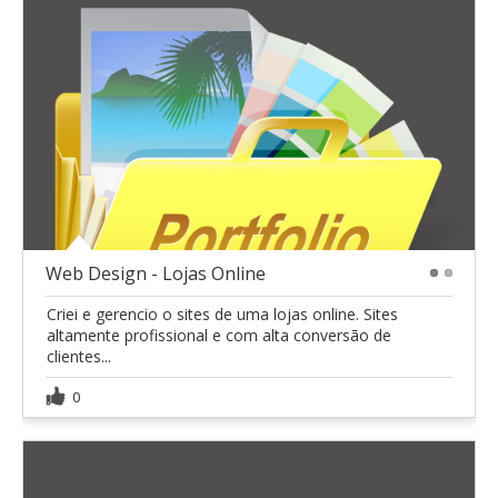
Web Design - Lojas Online
1
2
Criei e gerencio o sites de uma lojas online. Sites
altamente profissional e com alta conversão de
clientes...
0