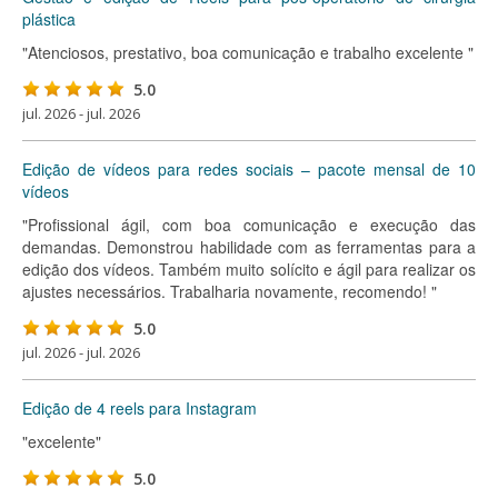
plástica
"Atenciosos, prestativo, boa comunicação e trabalho excelente "
5.0
jul. 2026 - jul. 2026
Edição de vídeos para redes sociais – pacote mensal de 10
vídeos
"Profissional ágil, com boa comunicação e execução das
demandas. Demonstrou habilidade com as ferramentas para a
edição dos vídeos. Também muito solícito e ágil para realizar os
ajustes necessários. Trabalharia novamente, recomendo! "
5.0
jul. 2026 - jul. 2026
Edição de 4 reels para Instagram
"excelente"
5.0