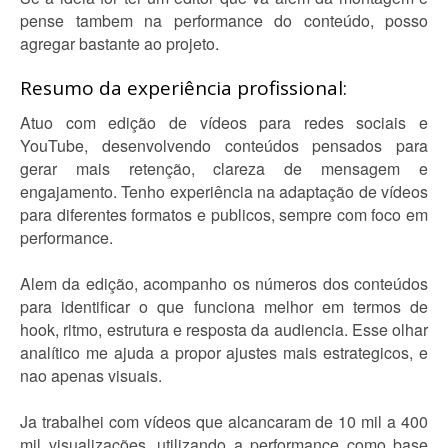
pense tambem na performance do conteúdo, posso
agregar bastante ao projeto.
Resumo da experiência profissional:
Atuo com edição de vídeos para redes sociais e
YouTube, desenvolvendo conteúdos pensados para
gerar mais retenção, clareza de mensagem e
engajamento. Tenho experiência na adaptação de vídeos
para diferentes formatos e publicos, sempre com foco em
performance.
Alem da edição, acompanho os números dos conteúdos
para identificar o que funciona melhor em termos de
hook, ritmo, estrutura e resposta da audiencia. Esse olhar
analítico me ajuda a propor ajustes mais estrategicos, e
nao apenas visuais.
Ja trabalhei com vídeos que alcancaram de 10 mil a 400
mil visualizações, utilizando a performance como base