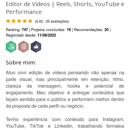
Editor de Vídeos | Reels, Shorts, YouTube e
Performance
(4.92 - 20 avaliações)
Ranking:
747
| Projetos concluídos:
19
| Recomendações:
20
|
Registrado desde:
11/08/2022
Sobre mim:
Atuo com edição de vídeos pensando não apenas na
parte visual, mas principalmente em retenção, ritmo,
clareza da mensagem, hooks e potencial de
engajamento. Meu objetivo é entregar conteúdos que
façam sentido para o público e performem melhor dentro
da proposta de cada perfil ou negócio.
Tenho experiência com conteúdo para Instagram,
YouTube, TikTok e LinkedIn, trabalhando formatos