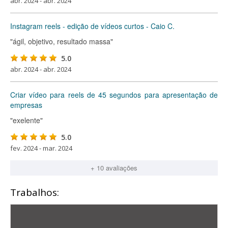
abr. 2024 - abr. 2024
Instagram reels - edição de vídeos curtos - Caio C.
"ágil, objetivo, resultado massa"
5.0
abr. 2024 - abr. 2024
Criar vídeo para reels de 45 segundos para apresentação de
empresas
"exelente"
5.0
fev. 2024 - mar. 2024
+ 10 avaliações
Trabalhos: