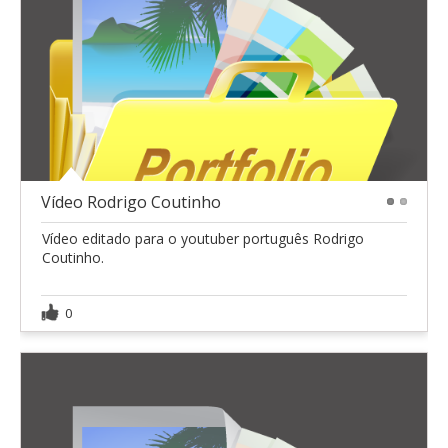
Vídeo Rodrigo Coutinho
1
2
Vídeo editado para o youtuber português Rodrigo
Coutinho.
0