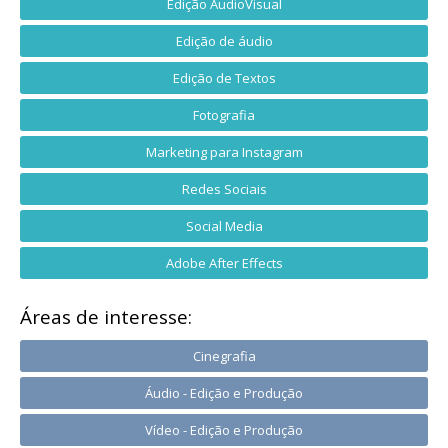
Edição AudioVisual
Edição de áudio
Edição de Textos
Fotografia
Marketing para Instagram
Redes Sociais
Social Media
Adobe After Effects
Áreas de interesse:
Cinegrafia
Áudio - Edição e Produção
Vídeo - Edição e Produção