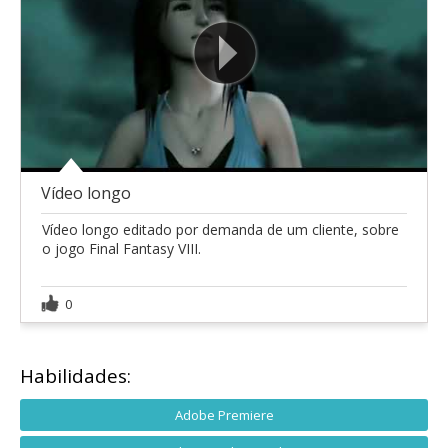
Vídeo longo
Vídeo longo editado por demanda de um cliente, sobre
o jogo Final Fantasy VIII.
0
Habilidades:
Adobe Premiere