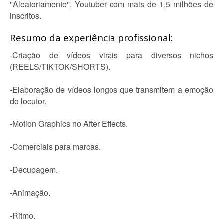
''Aleatoriamente'', Youtuber com mais de 1,5 milhões de
inscritos.
Resumo da experiência profissional:
-Criação de vídeos virais para diversos nichos
(REELS/TIKTOK/SHORTS).
-Elaboração de vídeos longos que transmitem a emoção
do locutor.
-Motion Graphics no After Effects.
-Comerciais para marcas.
-Decupagem.
-Animação.
-Ritmo.