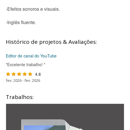
-Efeitos sonoros e visuais.
-Inglês fluente.
Histórico de projetos & Avaliações:
Editor de canal do YouTube
"Excelente trabalho! "
4.8
fev. 2026 - fev. 2026
Trabalhos: