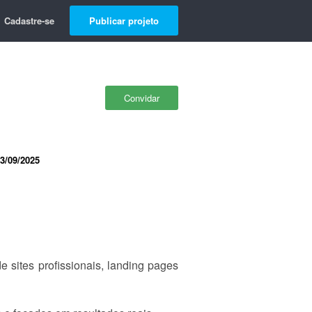
Cadastre-se
Publicar projeto
Convidar
3/09/2025
 sites profissionais, landing pages