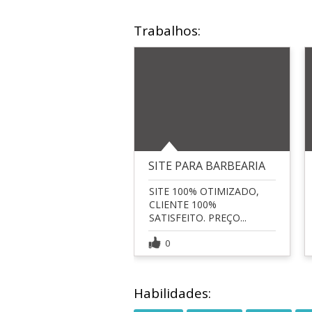
Trabalhos:
SITE PARA BARBEARIA
SITE 100% OTIMIZADO,
CLIENTE 100%
SATISFEITO. PREÇO...
0
Habilidades: