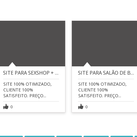
SITE PARA SEXSHOP + INTEGRAÇÃO MERCADO PAGO
SITE PARA SALÃO DE BELEZA
SITE 100% OTIMIZADO,
SITE 100% OTIMIZADO,
CLIENTE 100%
CLIENTE 100%
SATISFEITO. PREÇO...
SATISFEITO. PREÇO...
0
0