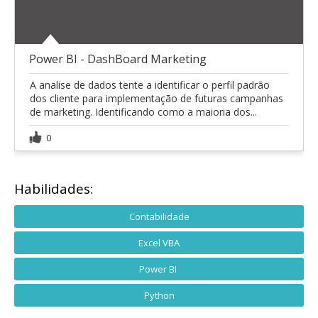
Power BI - DashBoard Marketing
A analise de dados tente a identificar o perfil padrão
dos cliente para implementação de futuras campanhas
de marketing. Identificando como a maioria dos...
0
Habilidades:
Contabilidade
Excel VBA
Power BI
Python