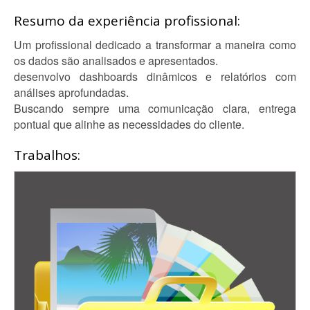
Resumo da experiência profissional:
Um profissional dedicado a transformar a maneira como
os dados são analisados e apresentados.
desenvolvo dashboards dinâmicos e relatórios com
análises aprofundadas.
Buscando sempre uma comunicação clara, entrega
pontual que alinhe as necessidades do cliente.
Trabalhos: