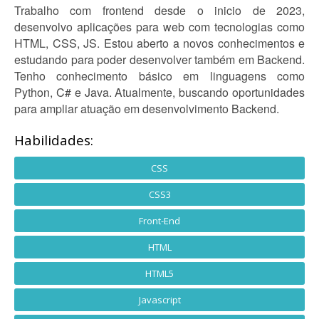
Trabalho com frontend desde o inicio de 2023,
desenvolvo aplicações para web com tecnologias como
HTML, CSS, JS. Estou aberto a novos conhecimentos e
estudando para poder desenvolver também em Backend.
Tenho conhecimento básico em linguagens como
Python, C# e Java. Atualmente, buscando oportunidades
para ampliar atuação em desenvolvimento Backend.
Habilidades:
CSS
CSS3
Front-End
HTML
HTML5
Javascript