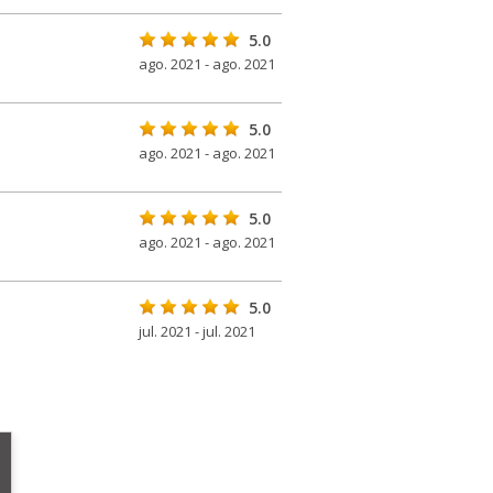
5.0
ago. 2021 - ago. 2021
5.0
ago. 2021 - ago. 2021
5.0
ago. 2021 - ago. 2021
5.0
jul. 2021 - jul. 2021