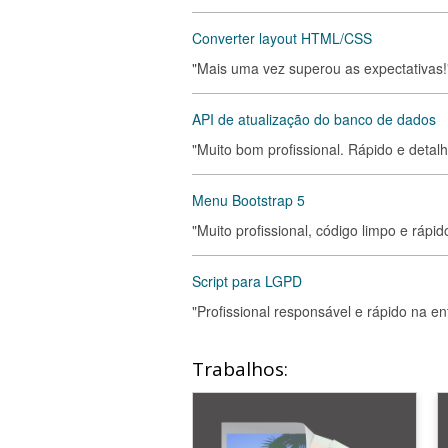
Converter layout HTML/CSS
"Mais uma vez superou as expectativas!
API de atualização do banco de dados
"Muito bom profissional. Rápido e detalh
Menu Bootstrap 5
"Muito profissional, código limpo e rápid
Script para LGPD
"Profissional responsável e rápido na e
Trabalhos: