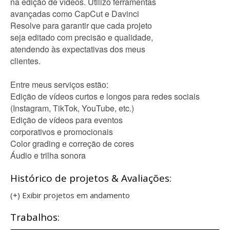
na edição de vídeos. Utilizo ferramentas
avançadas como CapCut e Davinci
Resolve para garantir que cada projeto
seja editado com precisão e qualidade,
atendendo às expectativas dos meus
clientes.
Entre meus serviços estão:
Edição de vídeos curtos e longos para redes sociais
(Instagram, TikTok, YouTube, etc.)
Edição de vídeos para eventos
corporativos e promocionais
Color grading e correção de cores
Áudio e trilha sonora
Histórico de projetos & Avaliações:
(+) Exibir projetos em andamento
Trabalhos: