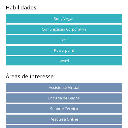
Habilidades:
Sony Vegas
Comunicação Corporativa
Excel
Powerpoint
Word
Áreas de interesse:
Assistente Virtual
Entrada de Dados
Suporte Técnico
Pesquisa Online