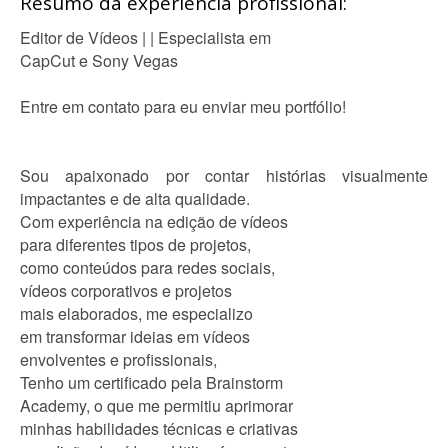
Resumo da experiência profissional:
Editor de Vídeos | | Especialista em
CapCut e Sony Vegas
Entre em contato para eu enviar meu portfólio!
Sou apaixonado por contar histórias visualmente
impactantes e de alta qualidade.
Com experiência na edição de vídeos
para diferentes tipos de projetos,
como conteúdos para redes sociais,
vídeos corporativos e projetos
mais elaborados, me especializo
em transformar ideias em vídeos
envolventes e profissionais,
Tenho um certificado pela Brainstorm
Academy, o que me permitiu aprimorar
minhas habilidades técnicas e criativas