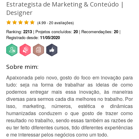
Estrategista de Marketing & Conteúdo |
Designer
(4.99 - 20 avaliações)
Ranking:
2213
| Projetos concluídos:
20
| Recomendações:
20
|
Registrado desde:
11/05/2020
Sobre mim:
Apaixonada pelo novo, gosto do foco em inovação para
tudo: seja na forma de trabalhar as ideias de como
podemos entregar mais essa inovação, às maneiras
diversas para sermos cada dia melhores no trabalho. Por
isso, marketing, números, estética e dinâmicas
humanizadas conduzem o que gosto de trazer como
resultado no trabalho, sendo essas também as razões de
eu ter feito diferentes cursos, tido diferentes experiências
e me interessar pelos negócios como um todo.