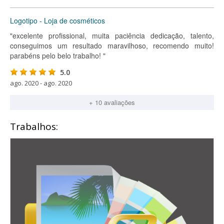
Logotipo - Loja de cosméticos
"excelente profissional, muita paciência dedicação, talento,
conseguimos um resultado maravilhoso, recomendo muito!
parabéns pelo belo trabalho! "
5.0
ago. 2020 - ago. 2020
+ 10 avaliações
Trabalhos: