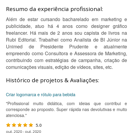
Resumo da experiência profissional:
Além de estar cursando bacharelado em marketing e
publicidade, atuo há 4 anos como designer gráfico
freelancer. Há mais de 2 anos sou capista de livros na
Rubi Editorial. Trabalhei como Analista de BI Júnior na
Unimed de Presidente Prudente e atualmente
empreendo como Consultora e Assessora de Marketing,
contribuindo com estratégias de campanha, criação de
comunicações visuais, edição de vídeos, sites, etc.
Histórico de projetos & Avaliações:
Criar logomarca e rótulo para bebida
"Profissional muito didática, com ideias que contribui e
corresponde ao proposto. Super rápida nas devolutivas e muito
atenciosa."
5.0
out. 2020 - out. 2020