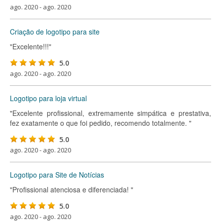
ago. 2020 - ago. 2020
Criação de logotipo para site
"Excelente!!!"
5.0
ago. 2020 - ago. 2020
Logotipo para loja virtual
"Excelente profissional, extremamente simpática e prestativa,
fez exatamente o que foi pedido, recomendo totalmente. "
5.0
ago. 2020 - ago. 2020
Logotipo para Site de Notícias
"Profissional atenciosa e diferenciada! "
5.0
ago. 2020 - ago. 2020