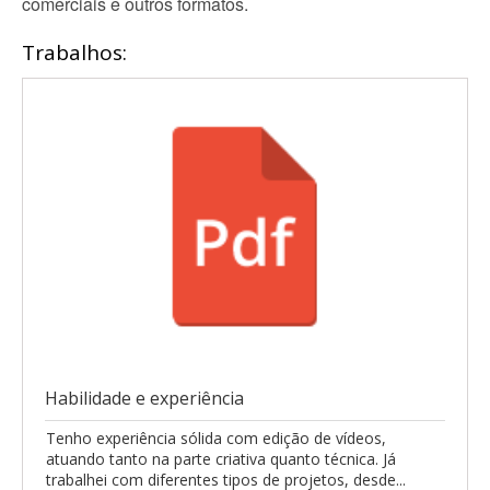
comerciais e outros formatos.
Trabalhos:
Habilidade e experiência
Tenho experiência sólida com edição de vídeos,
atuando tanto na parte criativa quanto técnica. Já
trabalhei com diferentes tipos de projetos, desde...