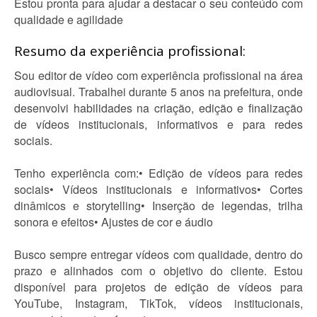
Estou pronta para ajudar a destacar o seu conteúdo com
qualidade e agilidade
Resumo da experiência profissional:
Sou editor de vídeo com experiência profissional na área
audiovisual. Trabalhei durante 5 anos na prefeitura, onde
desenvolvi habilidades na criação, edição e finalização
de vídeos institucionais, informativos e para redes
sociais.
Tenho experiência com:• Edição de vídeos para redes
sociais• Vídeos institucionais e informativos• Cortes
dinâmicos e storytelling• Inserção de legendas, trilha
sonora e efeitos• Ajustes de cor e áudio
Busco sempre entregar vídeos com qualidade, dentro do
prazo e alinhados com o objetivo do cliente. Estou
disponível para projetos de edição de vídeos para
YouTube, Instagram, TikTok, vídeos institucionais,