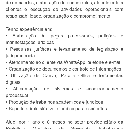
de demandas, elaboração de documentos, atendimento a
clientes e execução de atividades operacionais com
responsabilidade, organização e comprometimento.
Tenho experiência em:
• Elaboração de peças processuais, petições e
manifestações jurídicas
• Pesquisas jurídicas e levantamento de legislação e
jurisprudência
• Atendimento ao cliente via WhatsApp, telefone e e-mail
• Organização de documentos e controle de informações
• Utilização de Canva, Pacote Office e ferramentas
digitais
• Alimentação de sistemas e acompanhamento
processual
• Produção de trabalhos acadêmicos e jurídicos
• Suporte administrativo e jurídico para escritórios
Atuei por 1 ano e 8 meses no setor previdenciário da
Prefeitura Municipal de Severínia, trabalhando