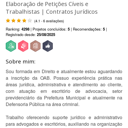
Elaboração de Petições Cíveis e
Trabalhistas | Contratos Jurídicos
(4.1 - 6 avaliações)
Ranking:
4298
| Projetos concluídos:
5
| Recomendações:
5
|
Registrado desde:
25/08/2025
Sobre mim:
Sou formada em Direito e atualmente estou aguardando
a inscrição da OAB. Possuo experiência prática nas
áreas jurídica, administrativa e atendimento ao cliente,
com atuação em escritório de advocacia, setor
previdenciário da Prefeitura Municipal e atualmente na
Defensoria Pública na área criminal.
Trabalho oferecendo suporte jurídico e administrativo
para advogados e escritórios, auxiliando na organização