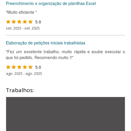
Preenchimento e organização de planilhas Excel
"Muito eficiente "
5.0
set. 2025 - set. 2025
Elaboração de petições iniciais trabalhistas
"Fez um excelente trabalho, muito rápida e soube executar o
que foi pedido. Recomendo muito !!"
5.0
ago. 2025 - ago. 2025
Trabalhos: