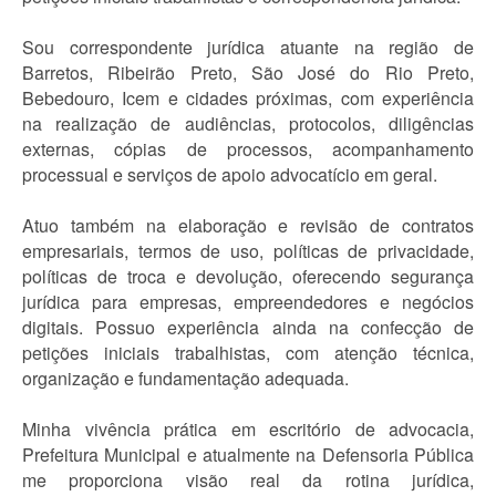
Sou correspondente jurídica atuante na região de
Barretos, Ribeirão Preto, São José do Rio Preto,
Bebedouro, Icem e cidades próximas, com experiência
na realização de audiências, protocolos, diligências
externas, cópias de processos, acompanhamento
processual e serviços de apoio advocatício em geral.
Atuo também na elaboração e revisão de contratos
empresariais, termos de uso, políticas de privacidade,
políticas de troca e devolução, oferecendo segurança
jurídica para empresas, empreendedores e negócios
digitais. Possuo experiência ainda na confecção de
petições iniciais trabalhistas, com atenção técnica,
organização e fundamentação adequada.
Minha vivência prática em escritório de advocacia,
Prefeitura Municipal e atualmente na Defensoria Pública
me proporciona visão real da rotina jurídica,