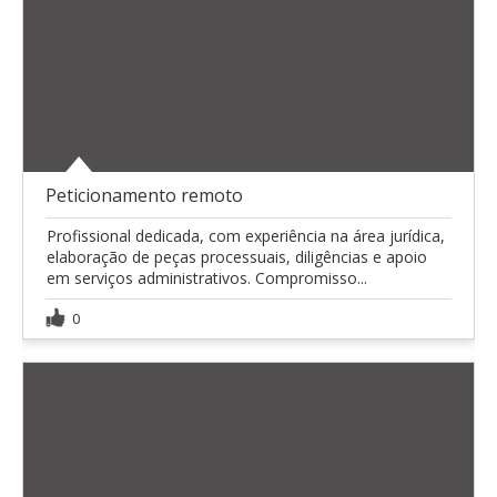
Peticionamento remoto
Profissional dedicada, com experiência na área jurídica,
elaboração de peças processuais, diligências e apoio
em serviços administrativos. Compromisso...
0