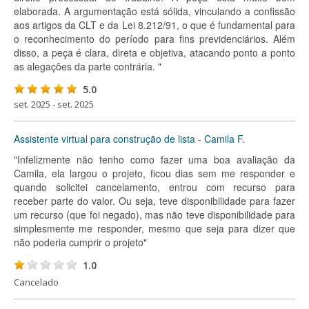
elaborada. A argumentação está sólida, vinculando a confissão
aos artigos da CLT e da Lei 8.212/91, o que é fundamental para
o reconhecimento do período para fins previdenciários. Além
disso, a peça é clara, direta e objetiva, atacando ponto a ponto
as alegações da parte contrária. "
5.0
set. 2025 - set. 2025
Assistente virtual para construção de lista - Camila F.
"Infelizmente não tenho como fazer uma boa avaliação da
Camila, ela largou o projeto, ficou dias sem me responder e
quando solicitei cancelamento, entrou com recurso para
receber parte do valor. Ou seja, teve disponibilidade para fazer
um recurso (que foi negado), mas não teve disponibilidade para
simplesmente me responder, mesmo que seja para dizer que
não poderia cumprir o projeto"
1.0
Cancelado