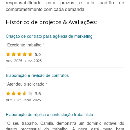
responsabilidade com prazos e alto padrão de
comprometimento com cada demanda.
Histórico de projetos & Avaliações:
Criação de contrato para agência de marketing
"Excelente trabalho."
5.0
nov. 2025 - dez. 2025
Elaboração e revisão de contratos
"Atendeu o solicitado."
3.6
out. 2025 - nov. 2025
Elaboração de réplica a contestação trabalhista
"O seu trabalho, Camila, demonstra um domínio notável do
direito processual do trabalho. A peça está muito bem