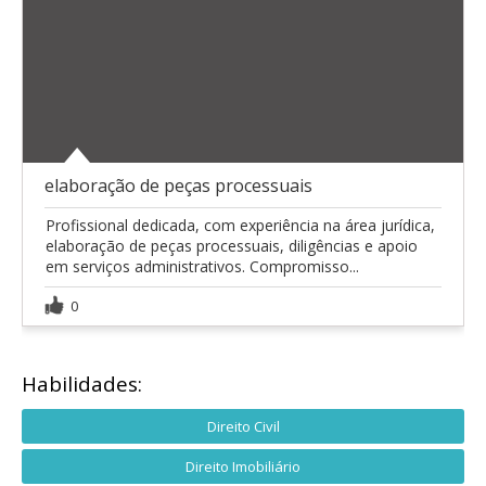
elaboração de peças processuais
Profissional dedicada, com experiência na área jurídica,
elaboração de peças processuais, diligências e apoio
em serviços administrativos. Compromisso...
0
Habilidades:
Direito Civil
Direito Imobiliário