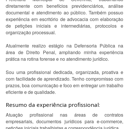
diretamente com benefícios previdenciários, análise
documental e atendimento ao público. Também possuo
experiência em escritório de advocacia com elaboração
de petições iniciais e intermediárias, protocolos e
organização processual.
Atualmente realizo estágio na Defensoria Pública na
área de Direito Penal, ampliando minha experiência
prática na rotina forense e no atendimento jurídico.
Sou uma profissional dedicada, organizada, proativa e
com facilidade de aprendizado. Tenho compromisso com
prazos, boa comunicação e foco em entregar um trabalho
eficiente e de qualidade.
Resumo da experiência profissional:
Atuação profissional nas áreas de contratos
empresariais, documentos jurídicos para e-commerce,
petições iniciais trabalhistas e correspondência jurídica.