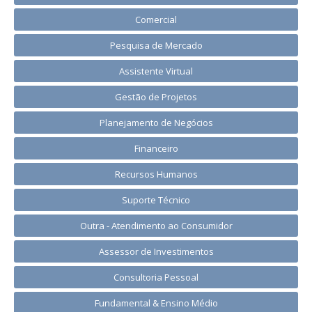
Comercial
Pesquisa de Mercado
Assistente Virtual
Gestão de Projetos
Planejamento de Negócios
Financeiro
Recursos Humanos
Suporte Técnico
Outra - Atendimento ao Consumidor
Assessor de Investimentos
Consultoria Pessoal
Fundamental & Ensino Médio