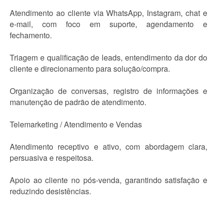
Atendimento ao cliente via WhatsApp, Instagram, chat e
e-mail, com foco em suporte, agendamento e
fechamento.
Triagem e qualificação de leads, entendimento da dor do
cliente e direcionamento para solução/compra.
Organização de conversas, registro de informações e
manutenção de padrão de atendimento.
Telemarketing / Atendimento e Vendas
Atendimento receptivo e ativo, com abordagem clara,
persuasiva e respeitosa.
Apoio ao cliente no pós-venda, garantindo satisfação e
reduzindo desistências.