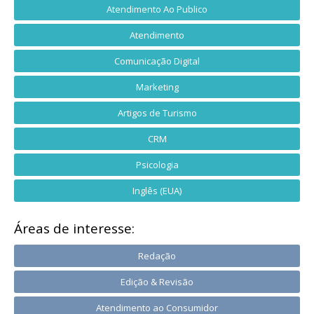
Atendimento Ao Publico
Atendimento
Comunicação Digital
Marketing
Artigos de Turismo
CRM
Psicologia
Inglês (EUA)
Áreas de interesse:
Redação
Edição & Revisão
Atendimento ao Consumidor