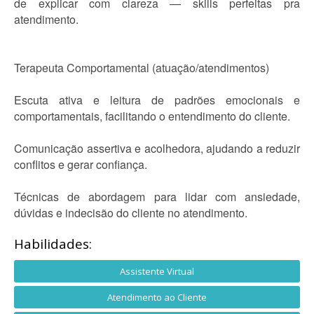
de explicar com clareza — skills perfeitas pra
atendimento.
Terapeuta Comportamental (atuação/atendimentos)
Escuta ativa e leitura de padrões emocionais e
comportamentais, facilitando o entendimento do cliente.
Comunicação assertiva e acolhedora, ajudando a reduzir
conflitos e gerar confiança.
Técnicas de abordagem para lidar com ansiedade,
dúvidas e indecisão do cliente no atendimento.
Habilidades:
Assistente Virtual
Atendimento ao Cliente