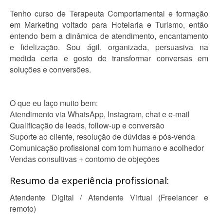
Tenho curso de Terapeuta Comportamental e formação
em Marketing voltado para Hotelaria e Turismo, então
entendo bem a dinâmica de atendimento, encantamento
e fidelização. Sou ágil, organizada, persuasiva na
medida certa e gosto de transformar conversas em
soluções e conversões.
O que eu faço muito bem:
Atendimento via WhatsApp, Instagram, chat e e-mail
Qualificação de leads, follow-up e conversão
Suporte ao cliente, resolução de dúvidas e pós-venda
Comunicação profissional com tom humano e acolhedor
Vendas consultivas + contorno de objeções
Resumo da experiência profissional:
Atendente Digital / Atendente Virtual (Freelancer e
remoto)