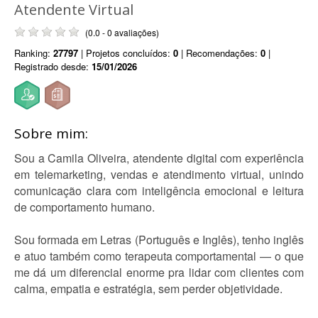
Atendente Virtual
(0.0 - 0 avaliações)
Ranking:
27797
| Projetos concluídos:
0
| Recomendações:
0
|
Registrado desde:
15/01/2026
Sobre mim:
Sou a Camila Oliveira, atendente digital com experiência
em telemarketing, vendas e atendimento virtual, unindo
comunicação clara com inteligência emocional e leitura
de comportamento humano.
Sou formada em Letras (Português e Inglês), tenho inglês
e atuo também como terapeuta comportamental — o que
me dá um diferencial enorme pra lidar com clientes com
calma, empatia e estratégia, sem perder objetividade.