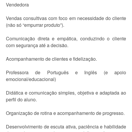
Vendedora
Vendas consultivas com foco em necessidade do cliente
(não só “empurrar produto”).
Comunicação direta e empática, conduzindo o cliente
com segurança até a decisão.
Acompanhamento de clientes e fidelização.
Professora de Português e Inglês (e apoio
emocional/educacional)
Didática e comunicação simples, objetiva e adaptada ao
perfil do aluno.
Organização de rotina e acompanhamento de progresso.
Desenvolvimento de escuta ativa, paciência e habilidade