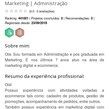
Marketing | Administração
(0.0 - 0 avaliações)
Ranking:
441001
| Projetos concluídos:
0
| Recomendações:
0
|
Registrado desde:
23/09/2018
Sobre mim:
Olá. Sou formada em Administração e pós graduada em
Marketing. E nos últimos 7 anos atuo na área de
marketing digital e ecommerce.
Resumo da experiência profissional:
Olá!
Possuo experiência com atividades voltadas a
ecommerce tais como: cadastro de produtos, gestão de
promoções, acompanhamento de pedidos, entre outros.
Também possuo experiência em marketing digital com