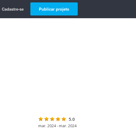
Cadastre-se
Publicar projeto
5.0
mar. 2024 - mar. 2024