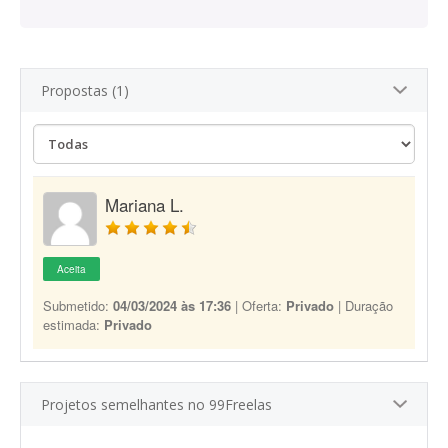
Propostas (1)
Mariana L.
Aceita
Submetido:
04/03/2024 às 17:36
| Oferta:
Privado
| Duração
estimada:
Privado
Projetos semelhantes no 99Freelas