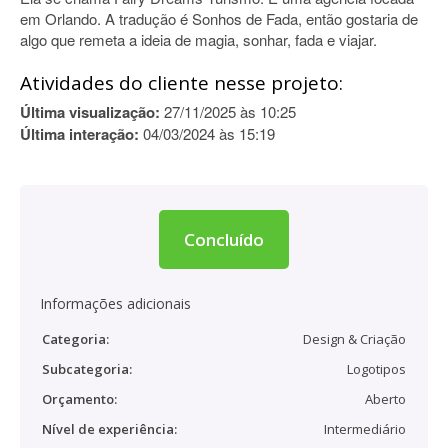
em Orlando. A tradução é Sonhos de Fada, então gostaria de
algo que remeta a ideia de magia, sonhar, fada e viajar.
Atividades do cliente nesse projeto:
Última visualização:
27/11/2025 às 10:25
Última interação:
04/03/2024 às 15:19
Concluído
Informações adicionais
Categoria:
Design & Criação
Subcategoria:
Logotipos
Orçamento:
Aberto
Nível de experiência:
Intermediário