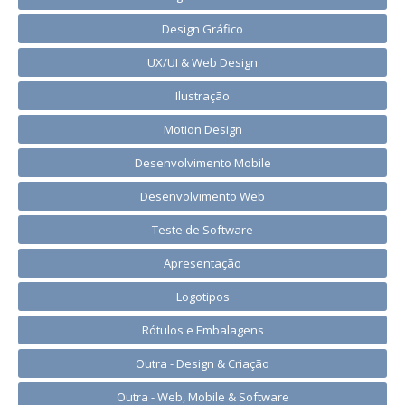
Design Gráfico
UX/UI & Web Design
Ilustração
Motion Design
Desenvolvimento Mobile
Desenvolvimento Web
Teste de Software
Apresentação
Logotipos
Rótulos e Embalagens
Outra - Design & Criação
Outra - Web, Mobile & Software