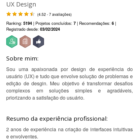
UX Design
(4.52 - 7 avaliações)
Ranking:
5194
| Projetos concluídos:
7
| Recomendações:
6
|
Registrado desde:
03/02/2024
Sobre mim:
Sou uma apaixonada por design de experiência do
usuário (UX) e tudo que envolve solução de problemas e
edição de desgin. Meu objetivo é transformar desafios
complexos em soluções simples e agradáveis,
priorizando a satisfação do usuário.
Resumo da experiência profissional:
2 anos de experiência na criação de interfaces intuitivas
e envolventes.