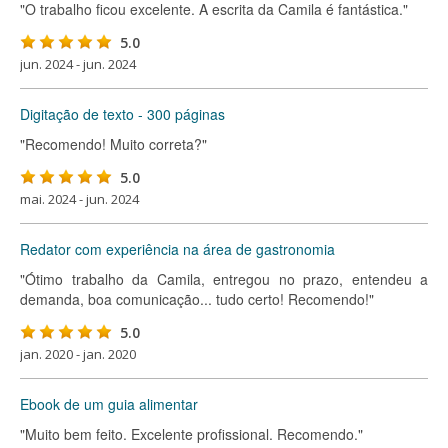
"O trabalho ficou excelente. A escrita da Camila é fantástica."
5.0
jun. 2024 - jun. 2024
Digitação de texto - 300 páginas
"Recomendo! Muito correta?"
5.0
mai. 2024 - jun. 2024
Redator com experiência na área de gastronomia
"Ótimo trabalho da Camila, entregou no prazo, entendeu a
demanda, boa comunicação... tudo certo! Recomendo!"
5.0
jan. 2020 - jan. 2020
Ebook de um guia alimentar
"Muito bem feito. Excelente profissional. Recomendo."