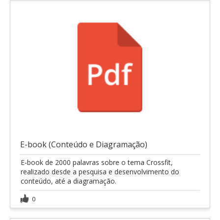
E-book (Conteúdo e Diagramação)
E-book de 2000 palavras sobre o tema Crossfit,
realizado desde a pesquisa e desenvolvimento do
conteúdo, até a diagramação.
0