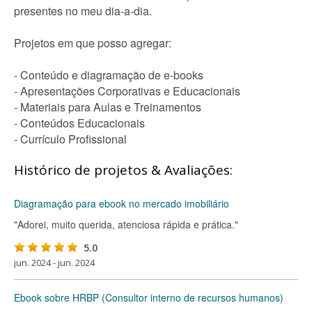
presentes no meu dia-a-dia.
Projetos em que posso agregar:
- Conteúdo e diagramação de e-books
- Apresentações Corporativas e Educacionais
- Materiais para Aulas e Treinamentos
- Conteúdos Educacionais
- Currículo Profissional
Histórico de projetos & Avaliações:
Diagramação para ebook no mercado imobiliário
"Adorei, muito querida, atenciosa rápida e prática."
5.0
jun. 2024 - jun. 2024
Ebook sobre HRBP (Consultor interno de recursos humanos)