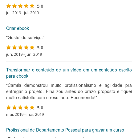
5.0
jul. 2019 - jul. 2019
Criar ebook
"Gostei do serviço."
5.0
jun. 2019 - jun. 2019
Transformar o conteúdo de um vídeo em um conteúdo escrito
para ebook
"Camila demonstrou muito profissionalismo e agilidade pra
entregar o projeto. Finalizou antes do prazo proposto e fiquei
muito satisfeito com o resultado. Recomendo!"
5.0
mai. 2019 - mai. 2019
Profissional de Departamento Pessoal para gravar um curso