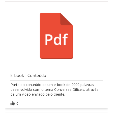
E-book - Conteúdo
Parte do conteúdo de um e-book de 2000 palavras
desenvolvido com o tema Conversas Difíceis, através
de um vídeo enviado pelo cliente.
0