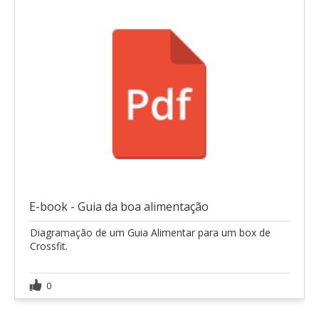
E-book - Guia da boa alimentação
Diagramação de um Guia Alimentar para um box de
Crossfit.
0