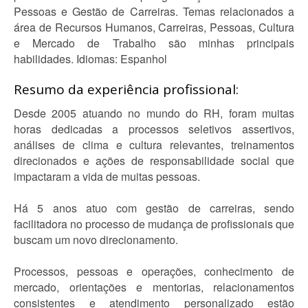
Pessoas e Gestão de Carreiras. Temas relacionados a
área de Recursos Humanos, Carreiras, Pessoas, Cultura
e Mercado de Trabalho são minhas principais
habilidades. Idiomas: Espanhol
Resumo da experiência profissional:
Desde 2005 atuando no mundo do RH, foram muitas
horas dedicadas a processos seletivos assertivos,
análises de clima e cultura relevantes, treinamentos
direcionados e ações de responsabilidade social que
impactaram a vida de muitas pessoas.
Há 5 anos atuo com gestão de carreiras, sendo
facilitadora no processo de mudança de profissionais que
buscam um novo direcionamento.
Processos, pessoas e operações, conhecimento de
mercado, orientações e mentorias, relacionamentos
consistentes e atendimento personalizado estão