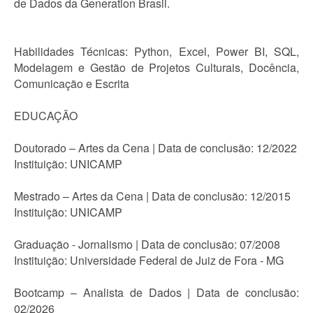
de Dados da Generation Brasil.
Habilidades Técnicas: Python, Excel, Power BI, SQL,
Modelagem e Gestão de Projetos Culturais, Docência,
Comunicação e Escrita
EDUCAÇÃO
Doutorado – Artes da Cena | Data de conclusão: 12/2022
Instituição: UNICAMP
Mestrado – Artes da Cena | Data de conclusão: 12/2015
Instituição: UNICAMP
Graduação - Jornalismo | Data de conclusão: 07/2008
Instituição: Universidade Federal de Juiz de Fora - MG
Bootcamp – Analista de Dados | Data de conclusão:
02/2026