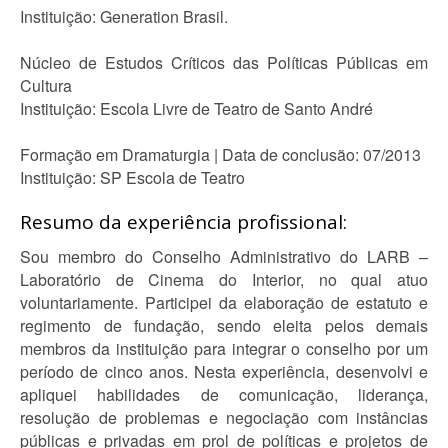
Instituição: Generation Brasil.
Núcleo de Estudos Críticos das Políticas Públicas em
Cultura
Instituição: Escola Livre de Teatro de Santo André
Formação em Dramaturgia | Data de conclusão: 07/2013
Instituição: SP Escola de Teatro
Resumo da experiência profissional:
Sou membro do Conselho Administrativo do LARB –
Laboratório de Cinema do Interior, no qual atuo
voluntariamente. Participei da elaboração de estatuto e
regimento de fundação, sendo eleita pelos demais
membros da instituição para integrar o conselho por um
período de cinco anos. Nesta experiência, desenvolvi e
apliquei habilidades de comunicação, liderança,
resolução de problemas e negociação com instâncias
públicas e privadas em prol de políticas e projetos de